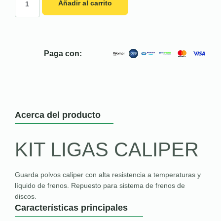
Añadir al carrito
Paga con:
Acerca del producto
KIT LIGAS CALIPER
Guarda polvos caliper con alta resistencia a temperaturas y
líquido de frenos. Repuesto para sistema de frenos de
discos.
Características principales