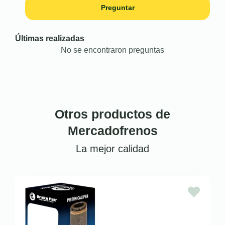
Preguntar
Últimas realizadas
No se encontraron preguntas
Otros productos de
Mercadofrenos
La mejor calidad