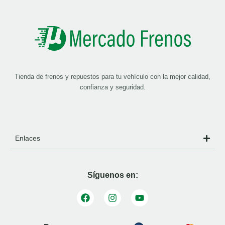
Tienda de frenos y repuestos para tu vehículo con la mejor calidad,
confianza y seguridad.
Enlaces
Síguenos en: