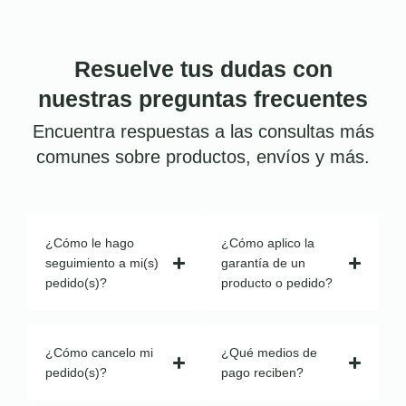
Resuelve tus dudas con
nuestras preguntas frecuentes
Encuentra respuestas a las consultas más
comunes sobre productos, envíos y más.
¿Cómo le hago
¿Cómo aplico la
seguimiento a mi(s)
garantía de un
pedido(s)?
producto o pedido?
¿Cómo cancelo mi
¿Qué medios de
pedido(s)?
pago reciben?