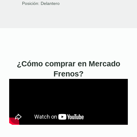
Posición:
Delantero
¿Cómo comprar en Mercado
Frenos?