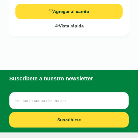
Agregar al carrito
Vista rápida
Suscríbete a nuestro newsletter
Suscribirse