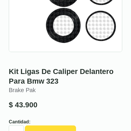
Kit Ligas De Caliper Delantero
Para Bmw 323
Brake Pak
$
43.900
Cantidad: