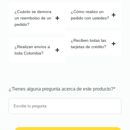
¿Cuánto se demora
¿Cómo realizo un
un reembolso de un
pedido con ustedes?
pedido?
¿Reciben todas las
¿Realizan envíos a
tarjetas de crédito?
toda Colombia?
¿Tienes alguna pregunta acerca de este producto?
*