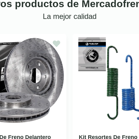
ros productos de Mercadofre
La mejor calidad
De Freno Delantero
Kit Resortes De Freno