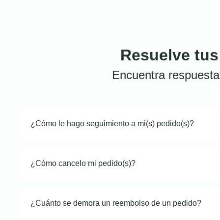
Resuelve tus
Encuentra respuesta
¿Cómo le hago seguimiento a mi(s) pedido(s)?
¿Cómo cancelo mi pedido(s)?
¿Cuánto se demora un reembolso de un pedido?