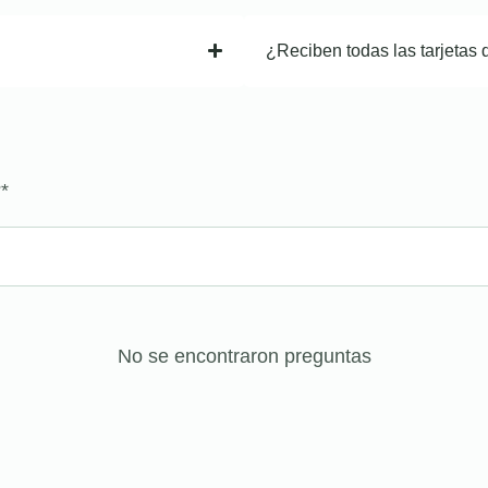
¿Reciben todas las tarjetas 
?
*
No se encontraron preguntas