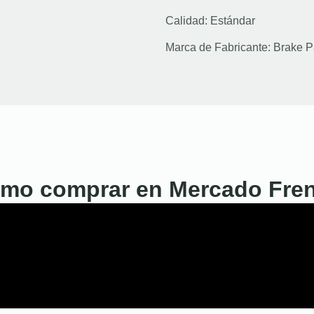
Calidad:
Estándar
Marca de Fabricante:
Brake P
mo comprar en Mercado Fre