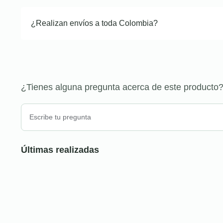
¿Realizan envíos a toda Colombia?
¿Tienes alguna pregunta acerca de este producto
Últimas realizadas