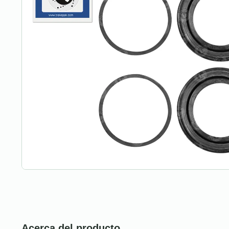
Acerca del producto