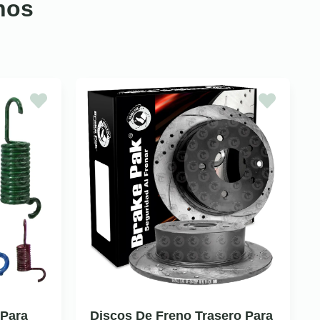
nos
 Para
Discos De Freno Trasero Para