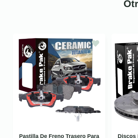
Ot
Pastilla De Freno Trasero Para
Discos 