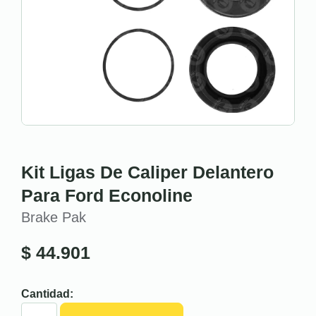
Kit Ligas De Caliper Delantero
Para Ford Econoline
Brake Pak
$
44.901
Cantidad: