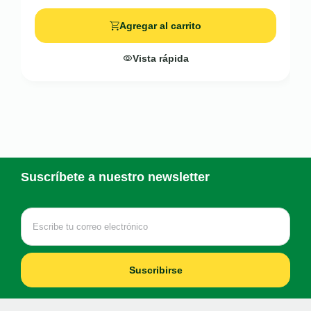
Agregar al carrito
Vista rápida
Suscríbete a nuestro newsletter
Suscribirse