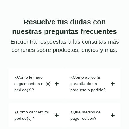
Resuelve tus dudas con
nuestras preguntas frecuentes
Encuentra respuestas a las consultas más
comunes sobre productos, envíos y más.
¿Cómo le hago
¿Cómo aplico la
seguimiento a mi(s)
garantía de un
pedido(s)?
producto o pedido?
¿Cómo cancelo mi
¿Qué medios de
pedido(s)?
pago reciben?