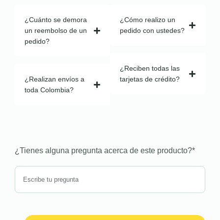
¿Cuánto se demora
¿Cómo realizo un
un reembolso de un
pedido con ustedes?
pedido?
¿Reciben todas las
¿Realizan envíos a
tarjetas de crédito?
toda Colombia?
¿Tienes alguna pregunta acerca de este producto?
*