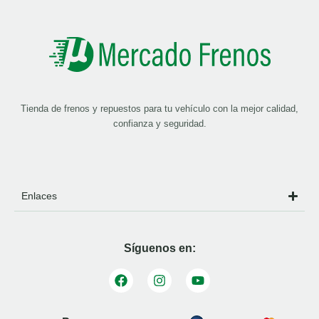
Tienda de frenos y repuestos para tu vehículo con la mejor calidad,
confianza y seguridad.
Enlaces
Síguenos en: