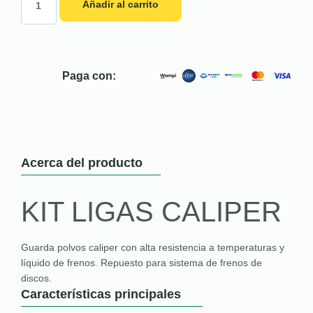
Añadir al carrito
Paga con:
Acerca del producto
KIT LIGAS CALIPER
Guarda polvos caliper con alta resistencia a temperaturas y
líquido de frenos. Repuesto para sistema de frenos de
discos.
Características principales