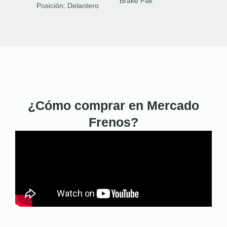
Brake Pak
Posición:
Delantero
¿Cómo comprar en Mercado
Frenos?