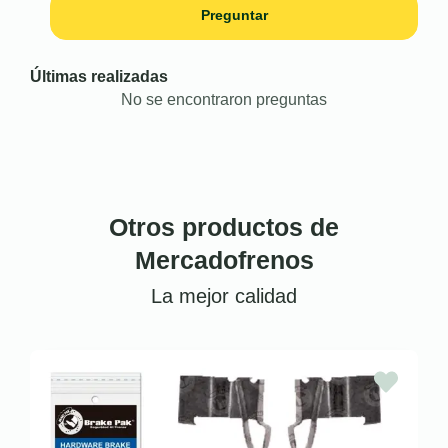
Preguntar
Últimas realizadas
No se encontraron preguntas
Otros productos de
Mercadofrenos
La mejor calidad