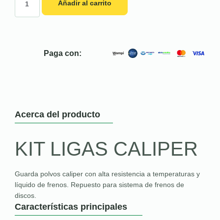
Añadir al carrito
Paga con:
Acerca del producto
KIT LIGAS CALIPER
Guarda polvos caliper con alta resistencia a temperaturas y
líquido de frenos. Repuesto para sistema de frenos de
discos.
Características principales