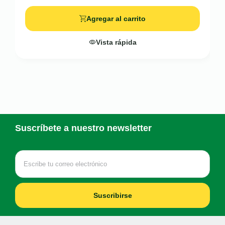
Agregar al carrito
Vista rápida
Suscríbete a nuestro newsletter
Suscribirse