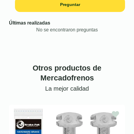
Preguntar
Últimas realizadas
No se encontraron preguntas
Otros productos de
Mercadofrenos
La mejor calidad