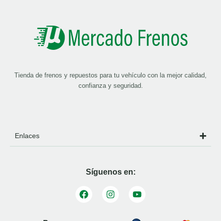
Tienda de frenos y repuestos para tu vehículo con la mejor calidad,
confianza y seguridad.
Enlaces
Síguenos en: