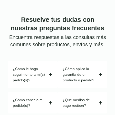
Resuelve tus dudas con
nuestras preguntas frecuentes
Encuentra respuestas a las consultas más
comunes sobre productos, envíos y más.
¿Cómo le hago
¿Cómo aplico la
seguimiento a mi(s)
garantía de un
pedido(s)?
producto o pedido?
¿Cómo cancelo mi
¿Qué medios de
pedido(s)?
pago reciben?