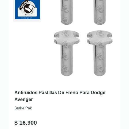
Antiruidos Pastillas De Freno Para Dodge
Avenger
Brake Pak
$
16.900