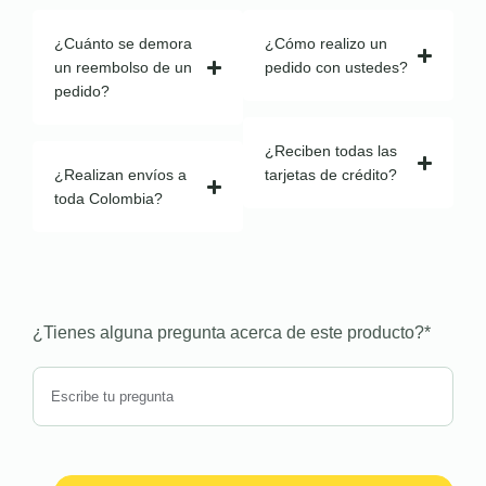
¿Cuánto se demora
¿Cómo realizo un
un reembolso de un
pedido con ustedes?
pedido?
¿Reciben todas las
¿Realizan envíos a
tarjetas de crédito?
toda Colombia?
¿Tienes alguna pregunta acerca de este producto?
*