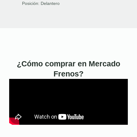
Posición:
Delantero
¿Cómo comprar en Mercado
Frenos?