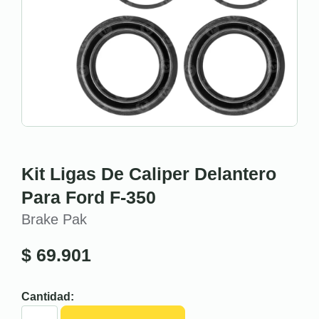
Kit Ligas De Caliper Delantero
Para Ford F-350
Brake Pak
$
69.901
Cantidad: