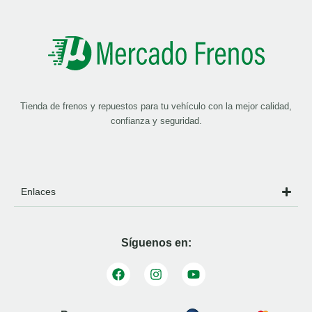
Tienda de frenos y repuestos para tu vehículo con la mejor calidad,
confianza y seguridad.
Enlaces
Síguenos en: