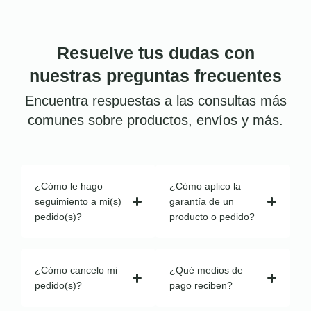
Resuelve tus dudas con
nuestras preguntas frecuentes
Encuentra respuestas a las consultas más
comunes sobre productos, envíos y más.
¿Cómo le hago
¿Cómo aplico la
seguimiento a mi(s)
garantía de un
pedido(s)?
producto o pedido?
¿Cómo cancelo mi
¿Qué medios de
pedido(s)?
pago reciben?