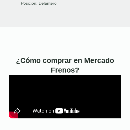
Posición:
Delantero
¿Cómo comprar en Mercado
Frenos?