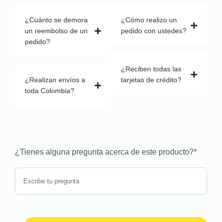
¿Cuánto se demora
¿Cómo realizo un
un reembolso de un
pedido con ustedes?
pedido?
¿Reciben todas las
¿Realizan envíos a
tarjetas de crédito?
toda Colombia?
¿Tienes alguna pregunta acerca de este producto?
*