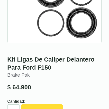
Kit Ligas De Caliper Delantero
Para Ford F150
Brake Pak
$
64.900
Cantidad: