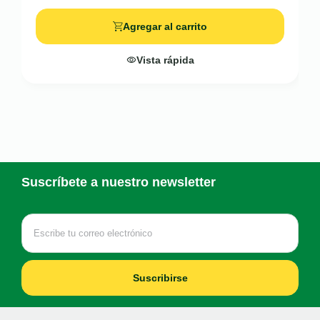
Agregar al carrito
Vista rápida
Suscríbete a nuestro newsletter
Suscribirse