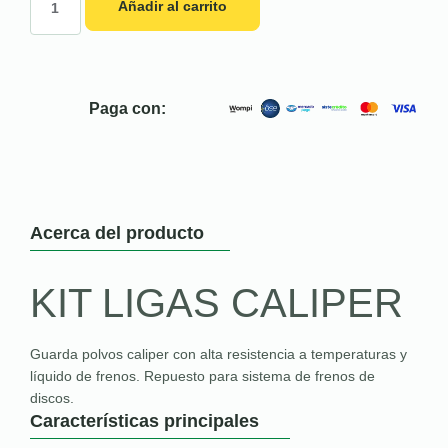
Añadir al carrito
Paga con:
Acerca del producto
KIT LIGAS CALIPER
Guarda polvos caliper con alta resistencia a temperaturas y
líquido de frenos. Repuesto para sistema de frenos de
discos.
Características principales