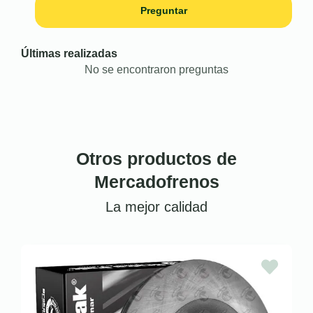
Preguntar
Últimas realizadas
No se encontraron preguntas
Otros productos de
Mercadofrenos
La mejor calidad