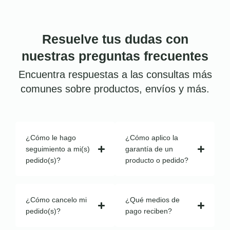
Resuelve tus dudas con
nuestras preguntas frecuentes
Encuentra respuestas a las consultas más
comunes sobre productos, envíos y más.
¿Cómo le hago
¿Cómo aplico la
seguimiento a mi(s)
garantía de un
pedido(s)?
producto o pedido?
¿Cómo cancelo mi
¿Qué medios de
pedido(s)?
pago reciben?