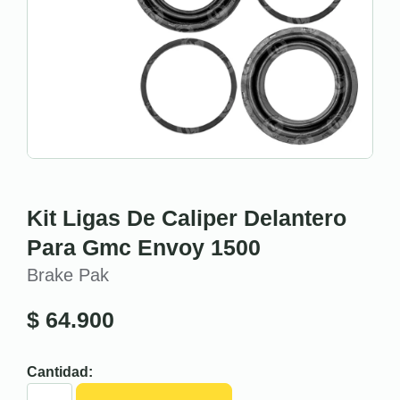
Kit Ligas De Caliper Delantero
Para Gmc Envoy 1500
Brake Pak
$
64.900
Cantidad: