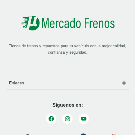
Tienda de frenos y repuestos para tu vehículo con la mejor calidad,
confianza y seguridad.
Enlaces
Síguenos en: