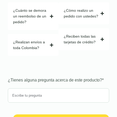
¿Cuánto se demora
¿Cómo realizo un
un reembolso de un
pedido con ustedes?
pedido?
¿Reciben todas las
¿Realizan envíos a
tarjetas de crédito?
toda Colombia?
¿Tienes alguna pregunta acerca de este producto?
*