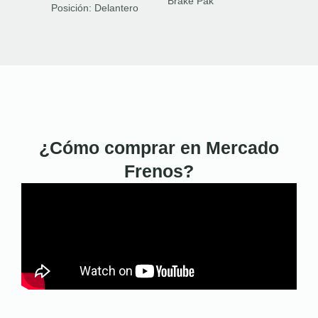
Brake Pak
Posición:
Delantero
¿Cómo comprar en Mercado
Frenos?