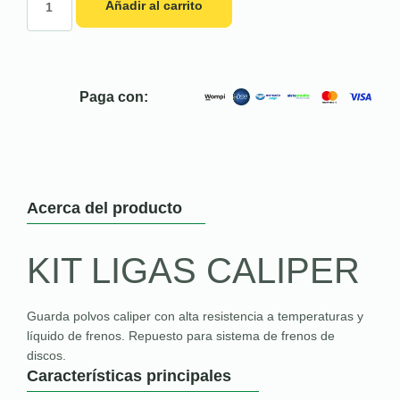
Añadir al carrito
Paga con:
Acerca del producto
KIT LIGAS CALIPER
Guarda polvos caliper con alta resistencia a temperaturas y
líquido de frenos. Repuesto para sistema de frenos de
discos.
Características principales