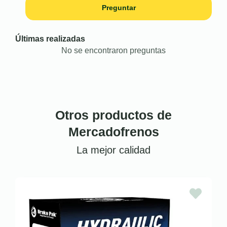
Preguntar
Últimas realizadas
No se encontraron preguntas
Otros productos de
Mercadofrenos
La mejor calidad