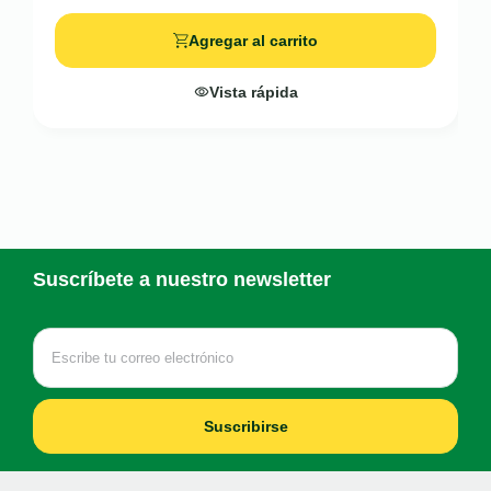
Agregar al carrito
Vista rápida
Suscríbete a nuestro newsletter
Suscribirse