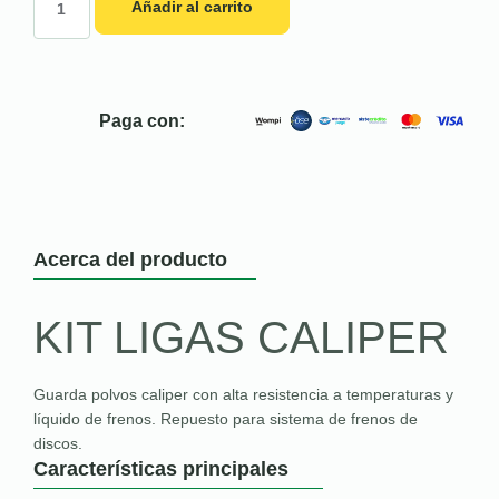
Añadir al carrito
Paga con:
Acerca del producto
KIT LIGAS CALIPER
Guarda polvos caliper con alta resistencia a temperaturas y
líquido de frenos. Repuesto para sistema de frenos de
discos.
Características principales