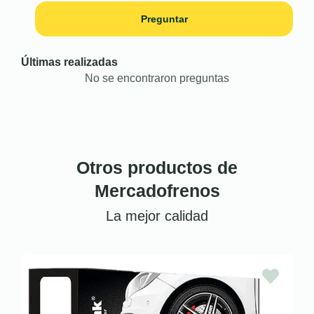
Preguntar
Últimas realizadas
No se encontraron preguntas
Otros productos de
Mercadofrenos
La mejor calidad