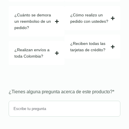
¿Cuánto se demora
¿Cómo realizo un
un reembolso de un
pedido con ustedes?
pedido?
¿Reciben todas las
¿Realizan envíos a
tarjetas de crédito?
toda Colombia?
¿Tienes alguna pregunta acerca de este producto?
*