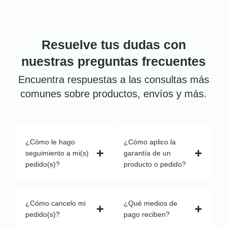
Resuelve tus dudas con
nuestras preguntas frecuentes
Encuentra respuestas a las consultas más
comunes sobre productos, envíos y más.
¿Cómo le hago
¿Cómo aplico la
seguimiento a mi(s)
garantía de un
pedido(s)?
producto o pedido?
¿Cómo cancelo mi
¿Qué medios de
pedido(s)?
pago reciben?