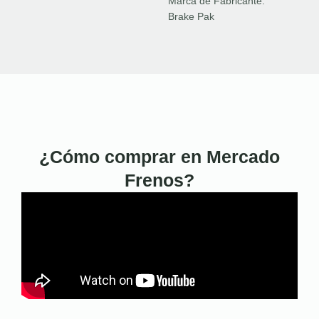
Marca de Fabricante:
Brake Pak
¿Cómo comprar en Mercado
Frenos?