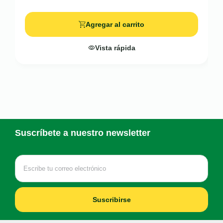
Agregar al carrito
Vista rápida
Suscríbete a nuestro newsletter
Suscribirse