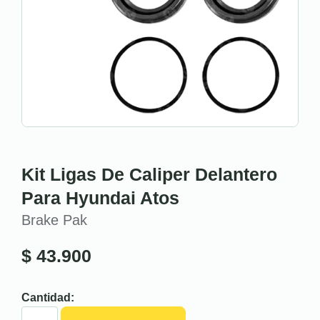
Kit Ligas De Caliper Delantero
Para Hyundai Atos
Brake Pak
$
43.900
Cantidad: