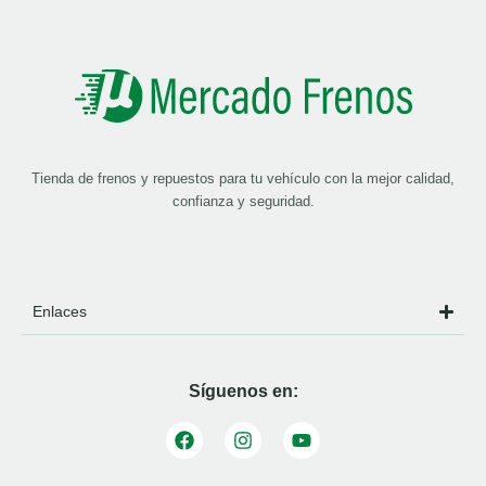
Tienda de frenos y repuestos para tu vehículo con la mejor calidad,
confianza y seguridad.
Enlaces
Síguenos en: