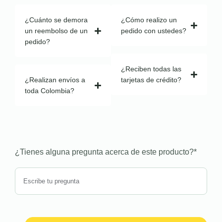
¿Cuánto se demora
¿Cómo realizo un
un reembolso de un
pedido con ustedes?
pedido?
¿Reciben todas las
¿Realizan envíos a
tarjetas de crédito?
toda Colombia?
¿Tienes alguna pregunta acerca de este producto?
*