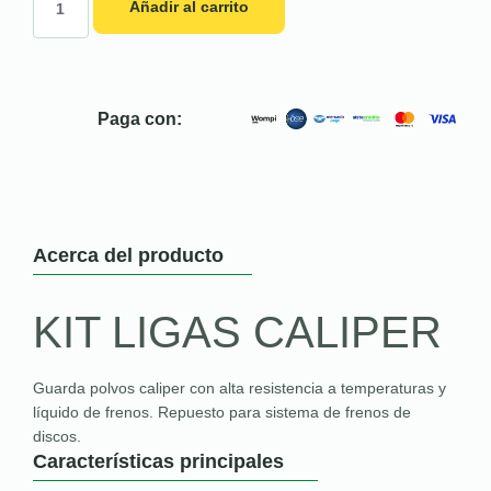
Añadir al carrito
Paga con:
Acerca del producto
KIT LIGAS CALIPER
Guarda polvos caliper con alta resistencia a temperaturas y
líquido de frenos. Repuesto para sistema de frenos de
discos.
Características principales