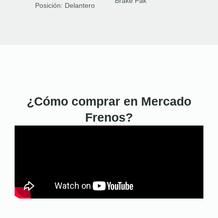
Brake Pak
Posición:
Delantero
¿Cómo comprar en Mercado
Frenos?