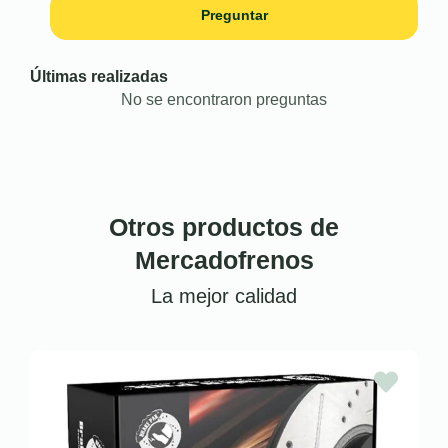
Preguntar
Últimas realizadas
No se encontraron preguntas
Otros productos de
Mercadofrenos
La mejor calidad