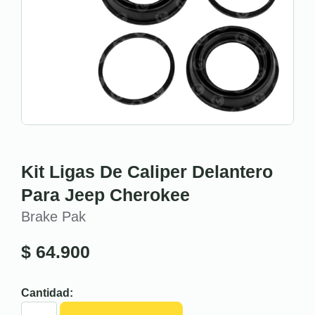
Kit Ligas De Caliper Delantero
Para Jeep Cherokee
Brake Pak
$
64.900
Cantidad: