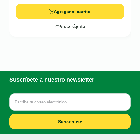
Agregar al carrito
Vista rápida
Suscríbete a nuestro newsletter
Suscribirse