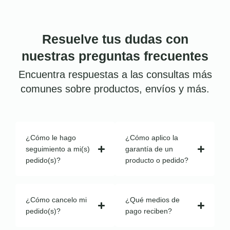
Resuelve tus dudas con
nuestras preguntas frecuentes
Encuentra respuestas a las consultas más
comunes sobre productos, envíos y más.
¿Cómo le hago
¿Cómo aplico la
seguimiento a mi(s)
garantía de un
pedido(s)?
producto o pedido?
¿Cómo cancelo mi
¿Qué medios de
pedido(s)?
pago reciben?