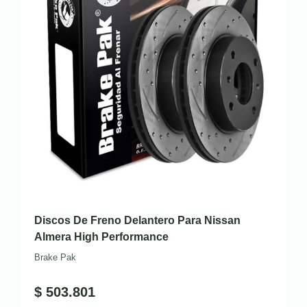
Discos De Freno Delantero Para Nissan
Almera High Performance
Brake Pak
$
503.801