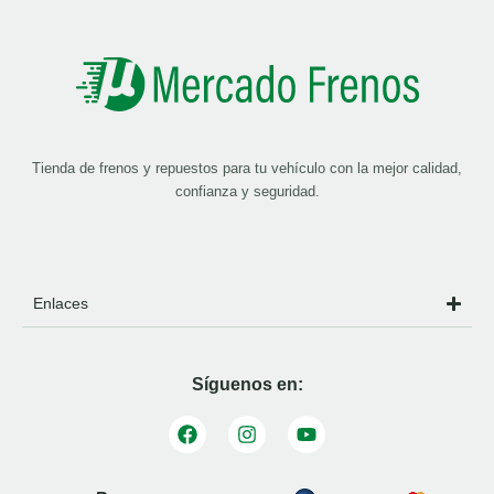
Tienda de frenos y repuestos para tu vehículo con la mejor calidad,
confianza y seguridad.
Enlaces
Síguenos en: