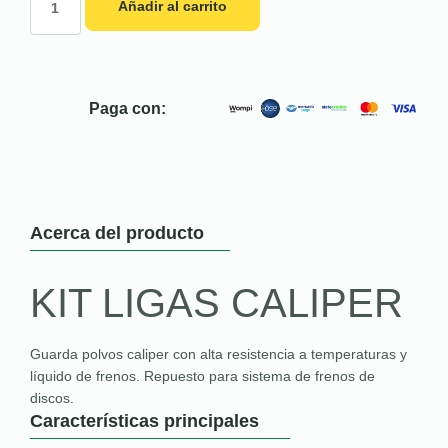
Añadir al carrito
Paga con:
Acerca del producto
KIT LIGAS CALIPER
Guarda polvos caliper con alta resistencia a temperaturas y
líquido de frenos. Repuesto para sistema de frenos de
discos.
Características principales