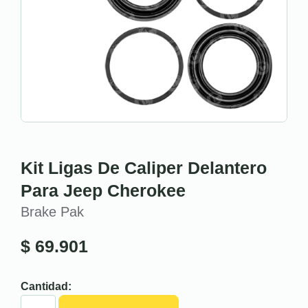
Kit Ligas De Caliper Delantero
Para Jeep Cherokee
Brake Pak
$
69.901
Cantidad: