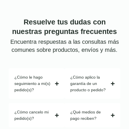
Resuelve tus dudas con
nuestras preguntas frecuentes
Encuentra respuestas a las consultas más
comunes sobre productos, envíos y más.
¿Cómo le hago
¿Cómo aplico la
seguimiento a mi(s)
garantía de un
pedido(s)?
producto o pedido?
¿Cómo cancelo mi
¿Qué medios de
pedido(s)?
pago reciben?