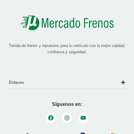
Tienda de frenos y repuestos para tu vehículo con la mejor calidad,
confianza y seguridad.
Enlaces
Síguenos en: