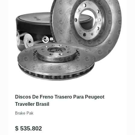
Discos De Freno Trasero Para Peugeot
Traveller Brasil
Brake Pak
$
535.802