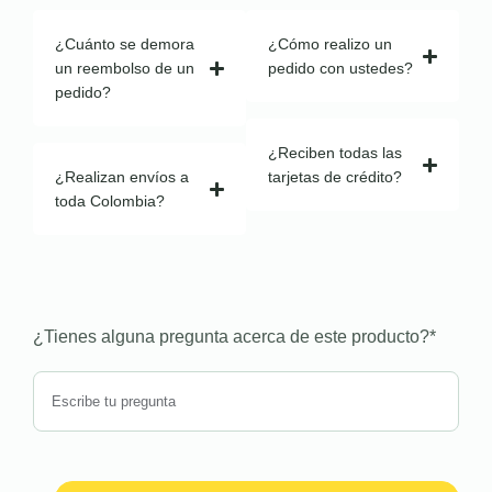
¿Cuánto se demora
¿Cómo realizo un
un reembolso de un
pedido con ustedes?
pedido?
¿Reciben todas las
¿Realizan envíos a
tarjetas de crédito?
toda Colombia?
¿Tienes alguna pregunta acerca de este producto?
*