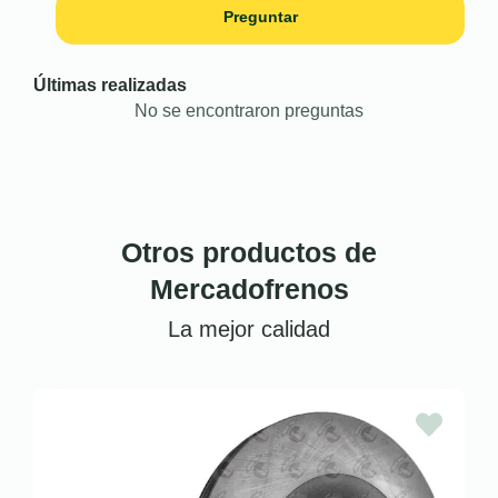
Preguntar
Últimas realizadas
No se encontraron preguntas
Otros productos de
Mercadofrenos
La mejor calidad