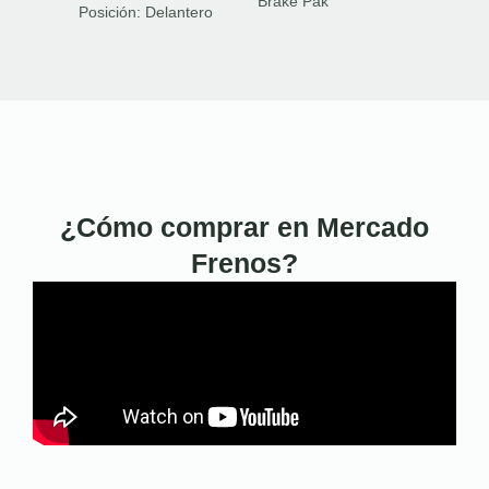
Brake Pak
Posición:
Delantero
¿Cómo comprar en Mercado
Frenos?