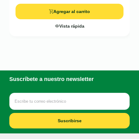
Agregar al carrito
Vista rápida
Suscríbete a nuestro newsletter
Suscribirse