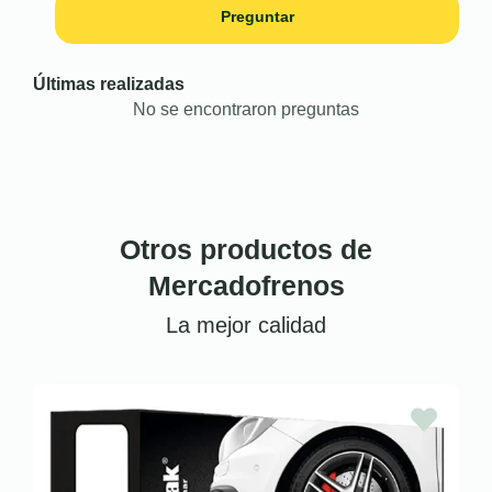
Preguntar
Últimas realizadas
No se encontraron preguntas
Otros productos de
Mercadofrenos
La mejor calidad