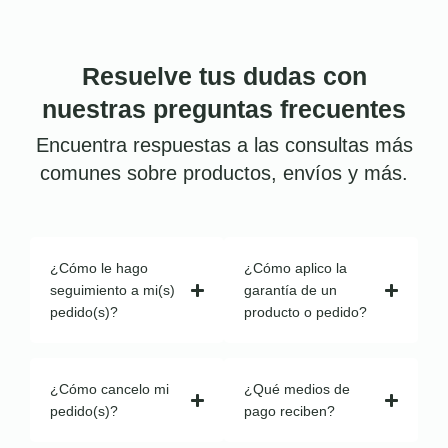
Resuelve tus dudas con
nuestras preguntas frecuentes
Encuentra respuestas a las consultas más
comunes sobre productos, envíos y más.
¿Cómo le hago
¿Cómo aplico la
seguimiento a mi(s)
garantía de un
pedido(s)?
producto o pedido?
¿Cómo cancelo mi
¿Qué medios de
pedido(s)?
pago reciben?