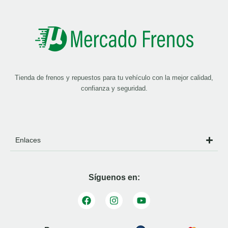
Tienda de frenos y repuestos para tu vehículo con la mejor calidad,
confianza y seguridad.
Enlaces
Síguenos en: