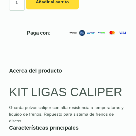
Añadir al carrito
Paga con:
Acerca del producto
KIT LIGAS CALIPER
Guarda polvos caliper con alta resistencia a temperaturas y
líquido de frenos. Repuesto para sistema de frenos de
discos.
Características principales