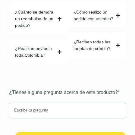
¿Cuánto se demora
¿Cómo realizo un
un reembolso de un
pedido con ustedes?
pedido?
¿Reciben todas las
¿Realizan envíos a
tarjetas de crédito?
toda Colombia?
¿Tienes alguna pregunta acerca de este producto?
*