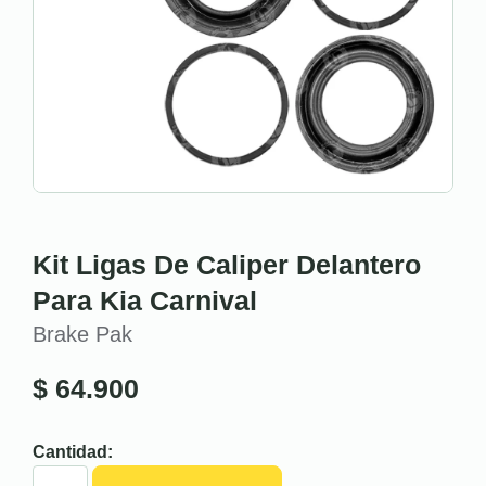
Kit Ligas De Caliper Delantero
Para Kia Carnival
Brake Pak
$
64.900
Cantidad: