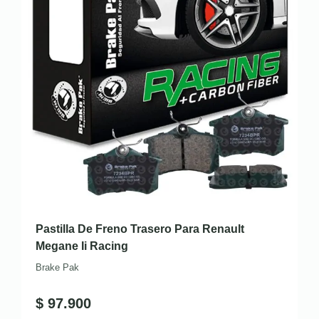
Pastilla De Freno Trasero Para Renault
Megane Ii Racing
Brake Pak
$
97.900