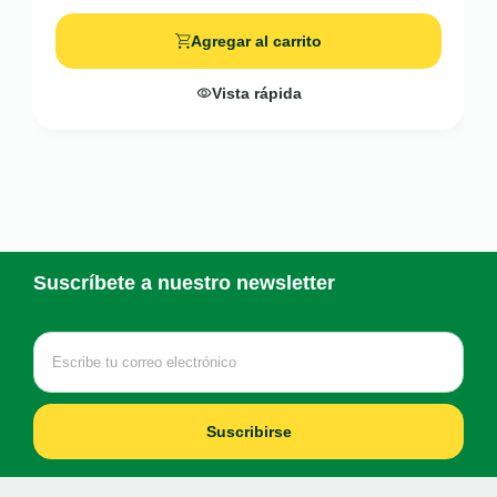
Agregar al carrito
Vista rápida
Suscríbete a nuestro newsletter
Suscribirse