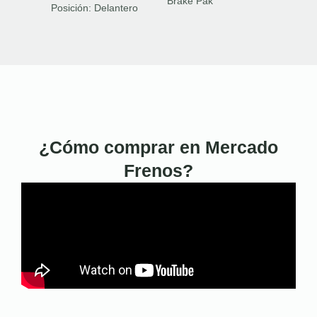
Brake Pak
Posición:
Delantero
¿Cómo comprar en Mercado
Frenos?