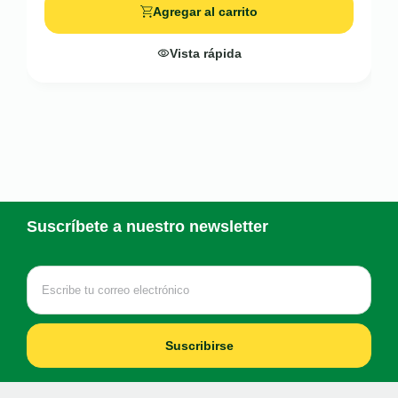
Agregar al carrito
Vista rápida
Suscríbete a nuestro newsletter
Suscribirse