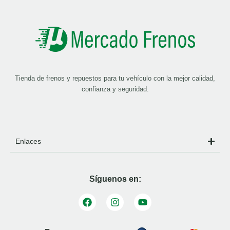
Tienda de frenos y repuestos para tu vehículo con la mejor calidad,
confianza y seguridad.
Enlaces
Síguenos en: