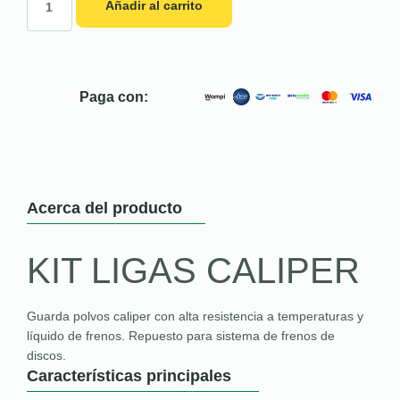
Añadir al carrito
Paga con:
Acerca del producto
KIT LIGAS CALIPER
Guarda polvos caliper con alta resistencia a temperaturas y
líquido de frenos. Repuesto para sistema de frenos de
discos.
Características principales