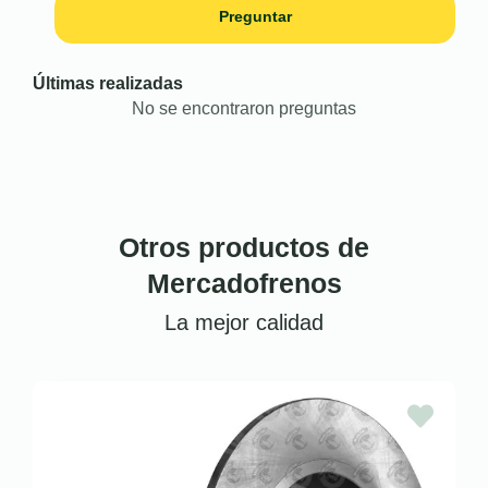
Preguntar
Últimas realizadas
No se encontraron preguntas
Otros productos de
Mercadofrenos
La mejor calidad