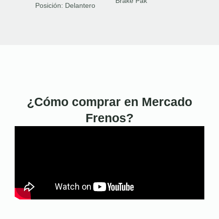
Brake Pak
Posición:
Delantero
¿Cómo comprar en Mercado
Frenos?