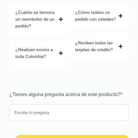
¿Cuánto se demora
¿Cómo realizo un
un reembolso de un
pedido con ustedes?
pedido?
¿Reciben todas las
¿Realizan envíos a
tarjetas de crédito?
toda Colombia?
¿Tienes alguna pregunta acerca de este producto?
*