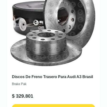
Discos De Freno Trasero Para Audi A3 Brasil
Brake Pak
$
329.801