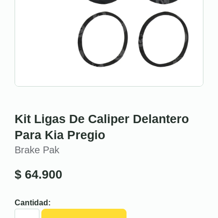
Kit Ligas De Caliper Delantero
Para Kia Pregio
Brake Pak
$
64.900
Cantidad: