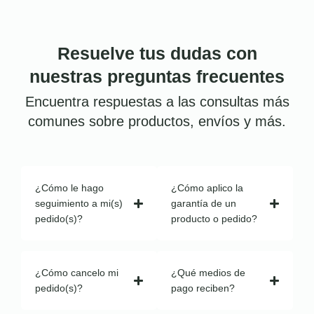
Resuelve tus dudas con
nuestras preguntas frecuentes
Encuentra respuestas a las consultas más
comunes sobre productos, envíos y más.
¿Cómo le hago
¿Cómo aplico la
seguimiento a mi(s)
garantía de un
pedido(s)?
producto o pedido?
¿Cómo cancelo mi
¿Qué medios de
pedido(s)?
pago reciben?