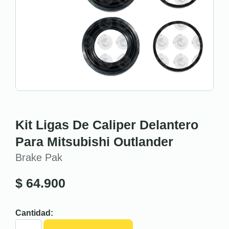
Kit Ligas De Caliper Delantero
Para Mitsubishi Outlander
Brake Pak
$
64.900
Cantidad: