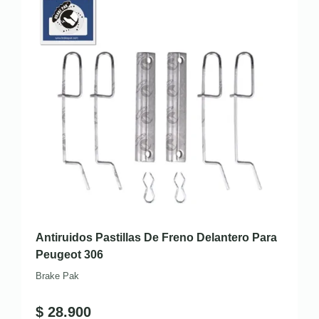
Antiruidos Pastillas De Freno Delantero Para
Peugeot 306
Brake Pak
$
28.900