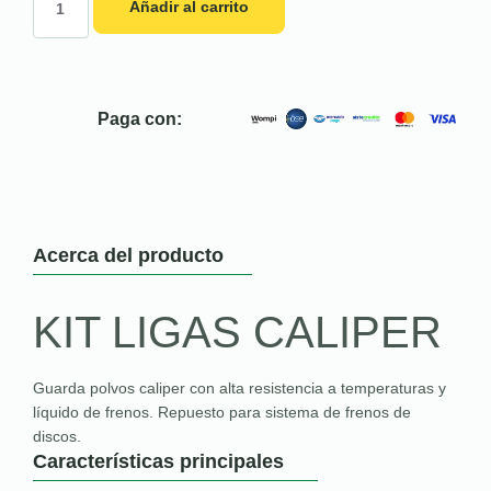
Añadir al carrito
Paga con:
Acerca del producto
KIT LIGAS CALIPER
Guarda polvos caliper con alta resistencia a temperaturas y
líquido de frenos. Repuesto para sistema de frenos de
discos.
Características principales