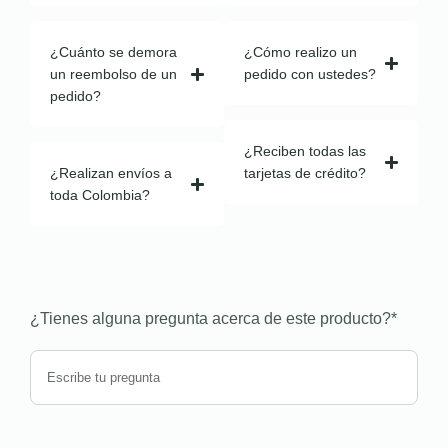
¿Cuánto se demora
¿Cómo realizo un
un reembolso de un
pedido con ustedes?
pedido?
¿Reciben todas las
¿Realizan envíos a
tarjetas de crédito?
toda Colombia?
¿Tienes alguna pregunta acerca de este producto?
*