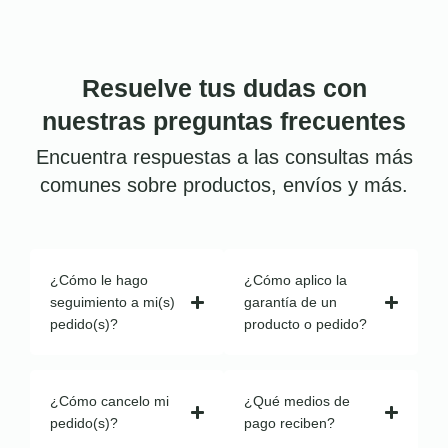
Resuelve tus dudas con
nuestras preguntas frecuentes
Encuentra respuestas a las consultas más
comunes sobre productos, envíos y más.
¿Cómo le hago
¿Cómo aplico la
seguimiento a mi(s)
garantía de un
pedido(s)?
producto o pedido?
¿Cómo cancelo mi
¿Qué medios de
pedido(s)?
pago reciben?