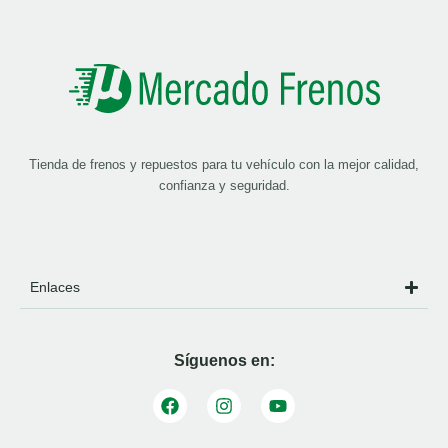
Tienda de frenos y repuestos para tu vehículo con la mejor calidad,
confianza y seguridad.
Enlaces
Síguenos en: