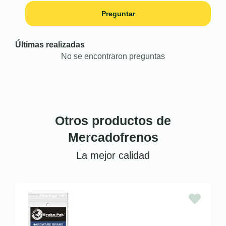
Preguntar
Últimas realizadas
No se encontraron preguntas
Otros productos de
Mercadofrenos
La mejor calidad