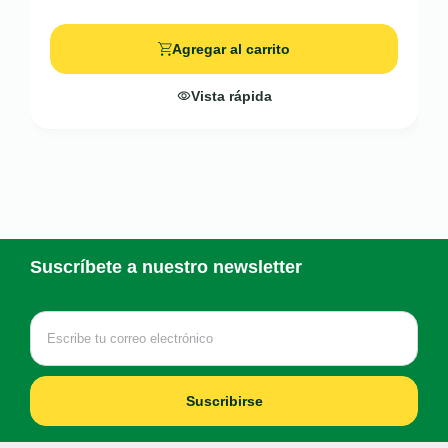
Agregar al carrito
Vista rápida
Suscríbete a nuestro newsletter
Suscribirse