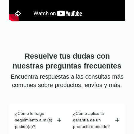
Resuelve tus dudas con
nuestras preguntas frecuentes
Encuentra respuestas a las consultas más
comunes sobre productos, envíos y más.
¿Cómo le hago
¿Cómo aplico la
seguimiento a mi(s)
garantía de un
pedido(s)?
producto o pedido?