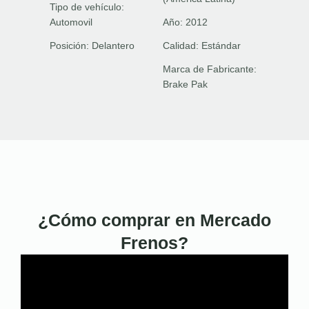
Tipo de vehículo:
Automovil
Año:
2012
Posición:
Delantero
Calidad:
Estándar
Marca de Fabricante:
Brake Pak
¿Cómo comprar en Mercado
Frenos?