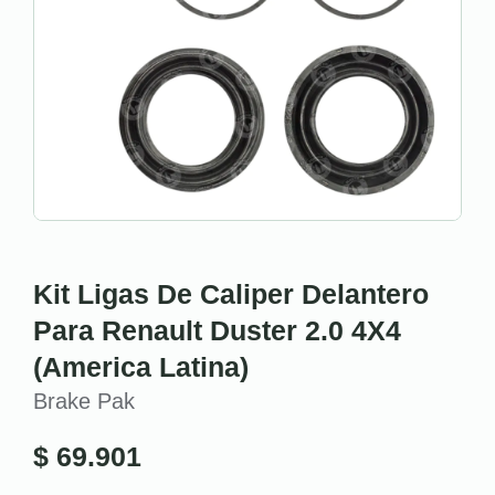
Kit Ligas De Caliper Delantero
Para Renault Duster 2.0 4X4
(America Latina)
Brake Pak
$
69.901