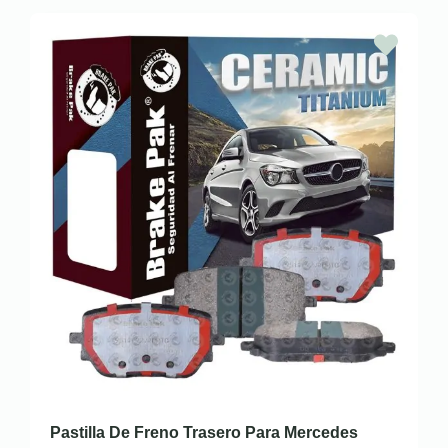
Pastilla De Freno Trasero Para Mercedes