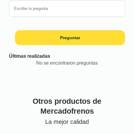
Preguntar
Últimas realizadas
No se encontraron preguntas
Otros productos de
Mercadofrenos
La mejor calidad