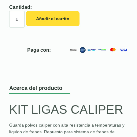
Cantidad:
Añadir al carrito
Paga con:
Acerca del producto
KIT LIGAS CALIPER
Guarda polvos caliper con alta resistencia a temperaturas y
líquido de frenos. Repuesto para sistema de frenos de