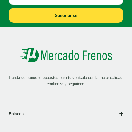
Suscribirse
Tienda de frenos y repuestos para tu vehículo con la mejor calidad,
confianza y seguridad.
Enlaces