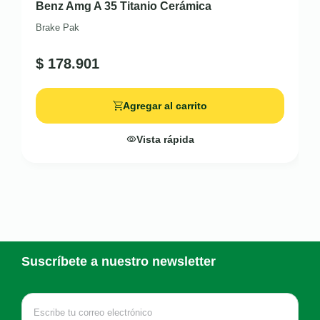
Benz Amg A 35 Titanio Cerámica
Brake Pak
$
178.901
Agregar al carrito
Vista rápida
Suscríbete a nuestro newsletter