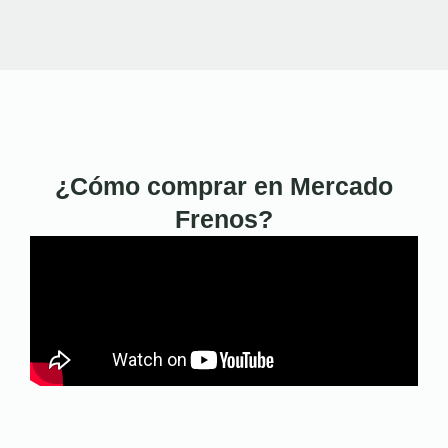
¿Cómo comprar en Mercado
Frenos?