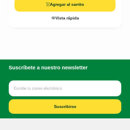
Agregar al carrito
Vista rápida
Suscríbete a nuestro newsletter
Suscribirse