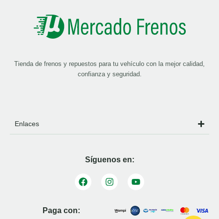
Tienda de frenos y repuestos para tu vehículo con la mejor calidad,
confianza y seguridad.
Enlaces
Síguenos en:
Paga con: