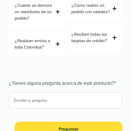
¿Cuánto se demora
¿Cómo realizo un
un reembolso de un
pedido con ustedes?
pedido?
¿Reciben todas las
¿Realizan envíos a
tarjetas de crédito?
toda Colombia?
¿Tienes alguna pregunta acerca de este producto?
*
Preguntar