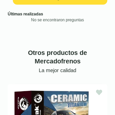
Últimas realizadas
No se encontraron preguntas
Otros productos de
Mercadofrenos
La mejor calidad