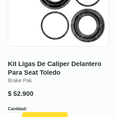
Kit Ligas De Caliper Delantero
Para Seat Toledo
Brake Pak
$
52.900
Cantidad: