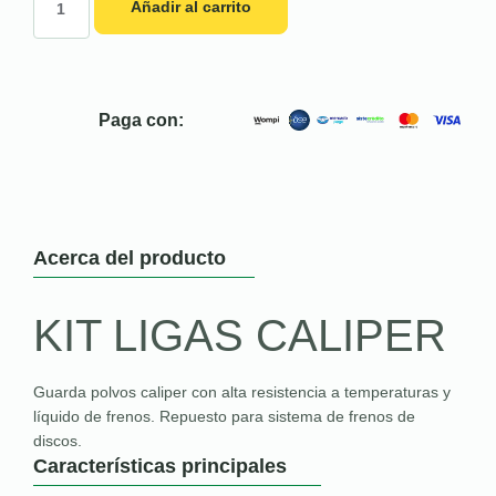
Añadir al carrito
Paga con:
Acerca del producto
KIT LIGAS CALIPER
Guarda polvos caliper con alta resistencia a temperaturas y
líquido de frenos. Repuesto para sistema de frenos de
discos.
Características principales