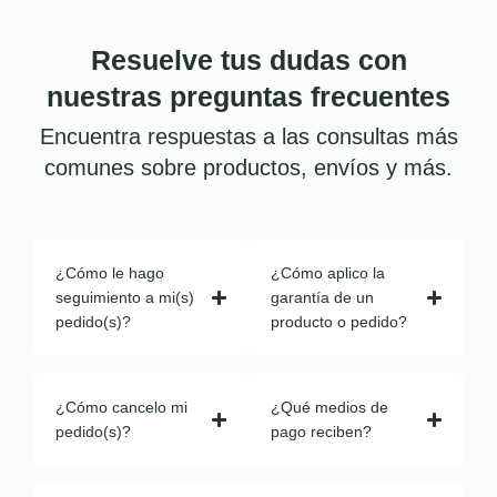
Resuelve tus dudas con
nuestras preguntas frecuentes
Encuentra respuestas a las consultas más
comunes sobre productos, envíos y más.
¿Cómo le hago
¿Cómo aplico la
seguimiento a mi(s)
garantía de un
pedido(s)?
producto o pedido?
¿Cómo cancelo mi
¿Qué medios de
pedido(s)?
pago reciben?