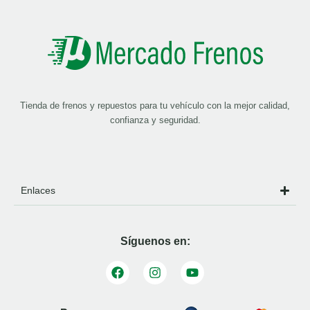
Tienda de frenos y repuestos para tu vehículo con la mejor calidad,
confianza y seguridad.
Enlaces
Síguenos en: