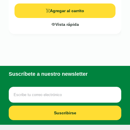
Agregar al carrito
Vista rápida
Suscríbete a nuestro newsletter
Suscribirse