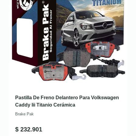
Pastilla De Freno Delantero Para Volkswagen
Caddy Iii Titanio Cerámica
Brake Pak
$
232.901