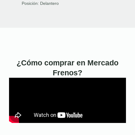
Posición:
Delantero
¿Cómo comprar en Mercado
Frenos?