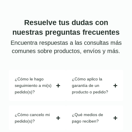
Resuelve tus dudas con
nuestras preguntas frecuentes
Encuentra respuestas a las consultas más
comunes sobre productos, envíos y más.
¿Cómo le hago
¿Cómo aplico la
seguimiento a mi(s)
garantía de un
pedido(s)?
producto o pedido?
¿Cómo cancelo mi
¿Qué medios de
pedido(s)?
pago reciben?