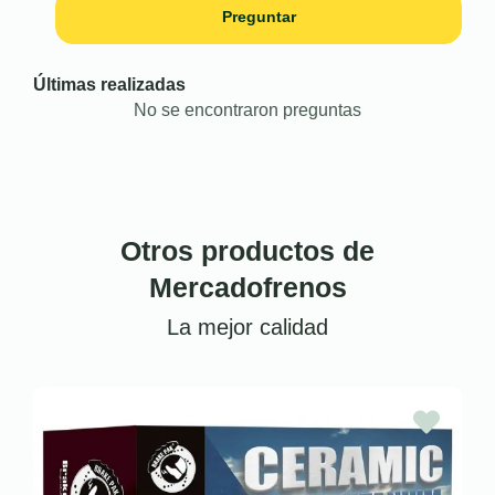
Preguntar
Últimas realizadas
No se encontraron preguntas
Otros productos de
Mercadofrenos
La mejor calidad