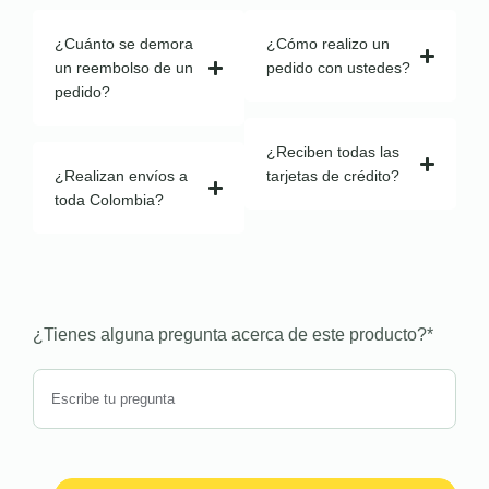
¿Cuánto se demora
¿Cómo realizo un
un reembolso de un
pedido con ustedes?
pedido?
¿Reciben todas las
¿Realizan envíos a
tarjetas de crédito?
toda Colombia?
¿Tienes alguna pregunta acerca de este producto?
*