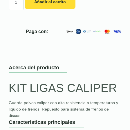
Añadir al carrito
Paga con:
Acerca del producto
KIT LIGAS CALIPER
Guarda polvos caliper con alta resistencia a temperaturas y
líquido de frenos. Repuesto para sistema de frenos de
discos.
Características principales