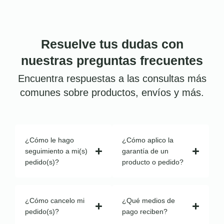
Resuelve tus dudas con
nuestras preguntas frecuentes
Encuentra respuestas a las consultas más
comunes sobre productos, envíos y más.
¿Cómo le hago
¿Cómo aplico la
seguimiento a mi(s)
garantía de un
pedido(s)?
producto o pedido?
¿Cómo cancelo mi
¿Qué medios de
pedido(s)?
pago reciben?