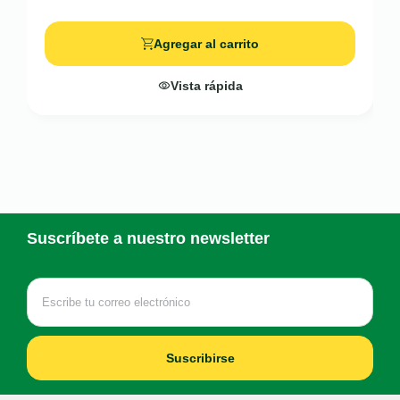
Agregar al carrito
Vista rápida
Suscríbete a nuestro newsletter
Suscribirse