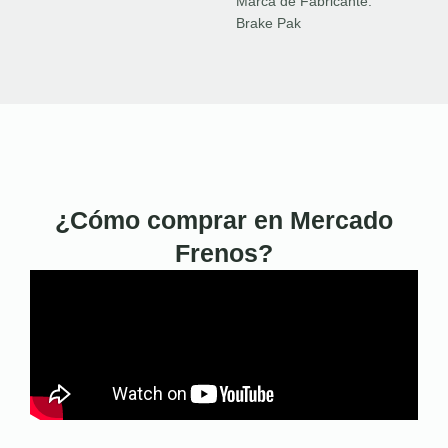
Marca de Fabricante:
Brake Pak
¿Cómo comprar en Mercado
Frenos?