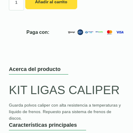
Añadir al carrito
Paga con:
Acerca del producto
KIT LIGAS CALIPER
Guarda polvos caliper con alta resistencia a temperaturas y
líquido de frenos. Repuesto para sistema de frenos de
discos.
Características principales