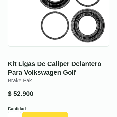
Kit Ligas De Caliper Delantero
Para Volkswagen Golf
Brake Pak
$
52.900
Cantidad: