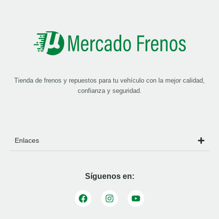
Tienda de frenos y repuestos para tu vehículo con la mejor calidad,
confianza y seguridad.
Enlaces
Síguenos en: