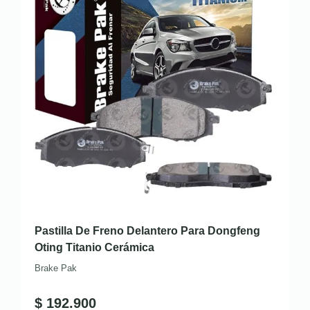
Pastilla De Freno Delantero Para Dongfeng
Oting Titanio Cerámica
Brake Pak
$
192.900