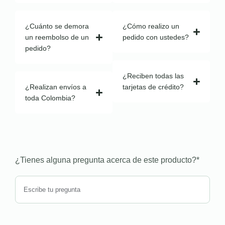
¿Cuánto se demora
¿Cómo realizo un
un reembolso de un
pedido con ustedes?
pedido?
¿Reciben todas las
¿Realizan envíos a
tarjetas de crédito?
toda Colombia?
¿Tienes alguna pregunta acerca de este producto?
*