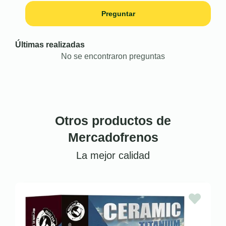
Preguntar
Últimas realizadas
No se encontraron preguntas
Otros productos de
Mercadofrenos
La mejor calidad