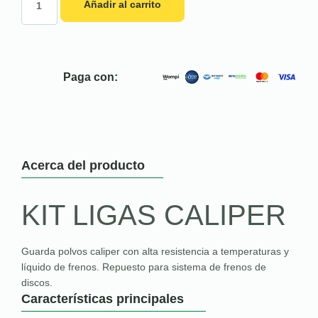
Añadir al carrito
Paga con:
Acerca del producto
KIT LIGAS CALIPER
Guarda polvos caliper con alta resistencia a temperaturas y
líquido de frenos. Repuesto para sistema de frenos de
discos.
Características principales