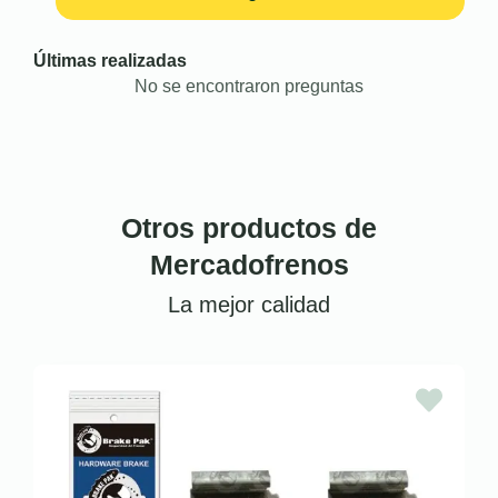
Últimas realizadas
No se encontraron preguntas
Otros productos de
Mercadofrenos
La mejor calidad