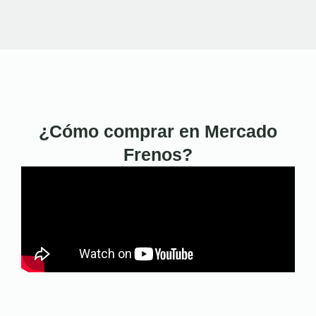
¿Cómo comprar en Mercado
Frenos?