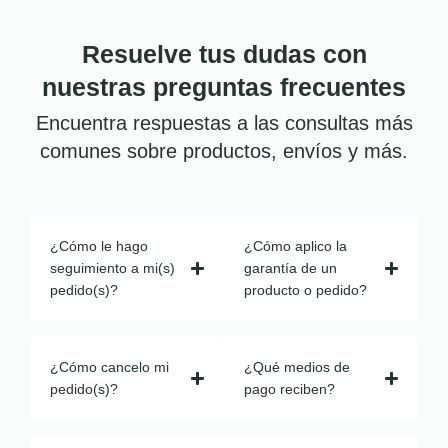
Resuelve tus dudas con
nuestras preguntas frecuentes
Encuentra respuestas a las consultas más
comunes sobre productos, envíos y más.
¿Cómo le hago
¿Cómo aplico la
seguimiento a mi(s)
garantía de un
pedido(s)?
producto o pedido?
¿Cómo cancelo mi
¿Qué medios de
pedido(s)?
pago reciben?