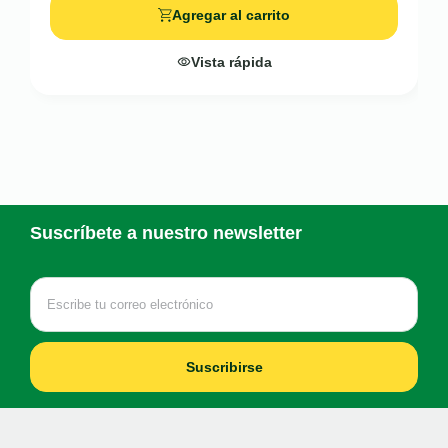
Agregar al carrito
Vista rápida
Suscríbete a nuestro newsletter
Suscribirse