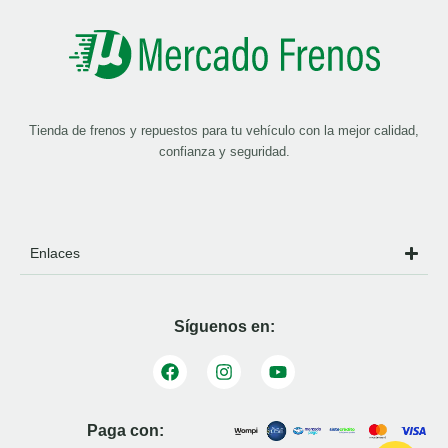
Tienda de frenos y repuestos para tu vehículo con la mejor calidad,
confianza y seguridad.
Enlaces
Síguenos en:
Paga con: