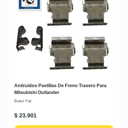
Antiruidos Pastillas De Freno Trasero Para
Mitsubishi Outlander
Brake Pak
$
23.901