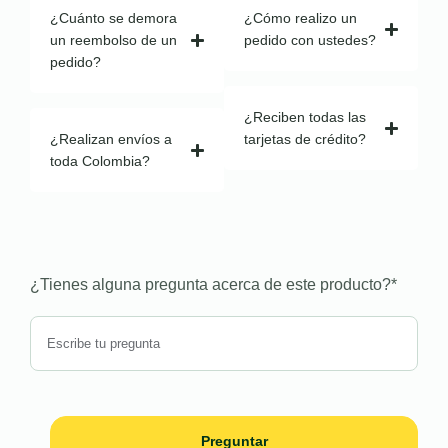
¿Cuánto se demora
¿Cómo realizo un
un reembolso de un
pedido con ustedes?
pedido?
¿Reciben todas las
¿Realizan envíos a
tarjetas de crédito?
toda Colombia?
¿Tienes alguna pregunta acerca de este producto?
*
Preguntar