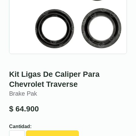
Kit Ligas De Caliper Para
Chevrolet Traverse
Brake Pak
$
64.900
Cantidad: