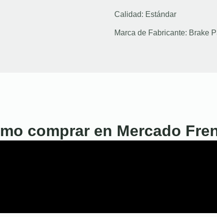
Calidad:
Estándar
Marca de Fabricante:
Brake P
mo comprar en Mercado Fre