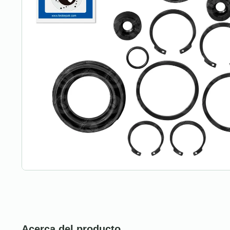
Acerca del producto