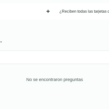
¿Reciben todas las tarjetas 
?
*
No se encontraron preguntas