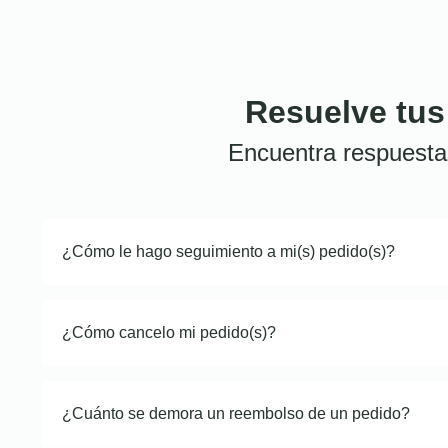
Resuelve tus
Encuentra respuesta
¿Cómo le hago seguimiento a mi(s) pedido(s)?
¿Cómo cancelo mi pedido(s)?
¿Cuánto se demora un reembolso de un pedido?