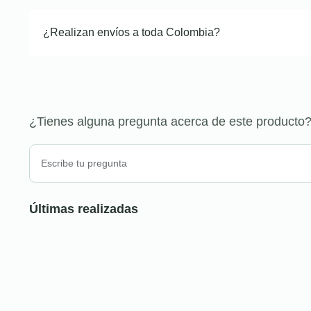
¿Realizan envíos a toda Colombia?
¿Tienes alguna pregunta acerca de este producto
Últimas realizadas