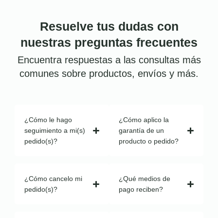
Resuelve tus dudas con
nuestras preguntas frecuentes
Encuentra respuestas a las consultas más
comunes sobre productos, envíos y más.
¿Cómo le hago
¿Cómo aplico la
seguimiento a mi(s)
garantía de un
pedido(s)?
producto o pedido?
¿Cómo cancelo mi
¿Qué medios de
pedido(s)?
pago reciben?