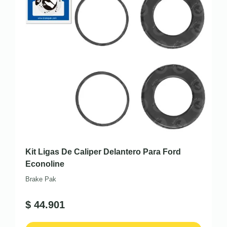
Kit Ligas De Caliper Delantero Para Ford
Econoline
Brake Pak
$
44.901