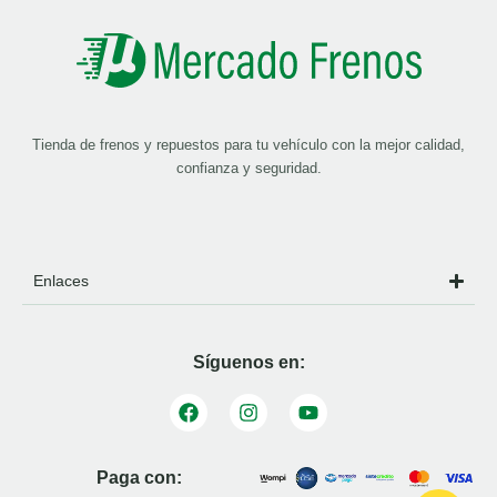
Tienda de frenos y repuestos para tu vehículo con la mejor calidad,
confianza y seguridad.
Enlaces
Síguenos en:
Paga con: