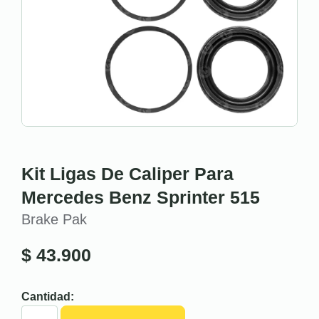
Kit Ligas De Caliper Para
Mercedes Benz Sprinter 515
Brake Pak
$
43.900
Cantidad: