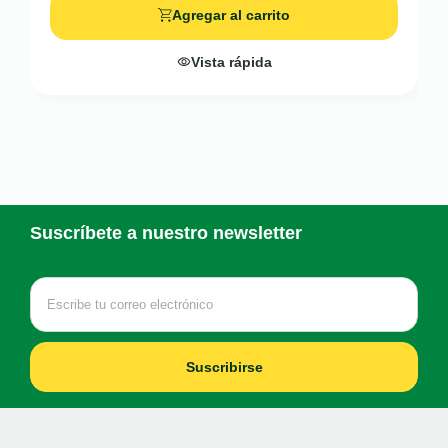
Agregar al carrito
Vista rápida
Suscríbete a nuestro newsletter
Suscribirse