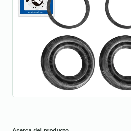
Acerca del producto