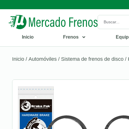
Inicio
Frenos
Equip
Inicio
/
Automóviles
/
Sistema de frenos de disco
/ 