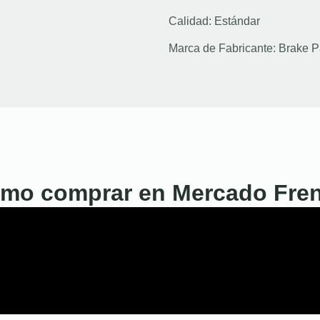
Calidad:
Estándar
Marca de Fabricante:
Brake P
mo comprar en Mercado Fre