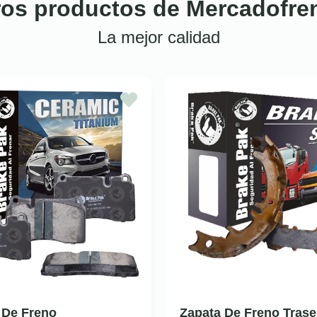
ros productos de Mercadofre
La mejor calidad
a De Freno
Zapata De Freno Trase