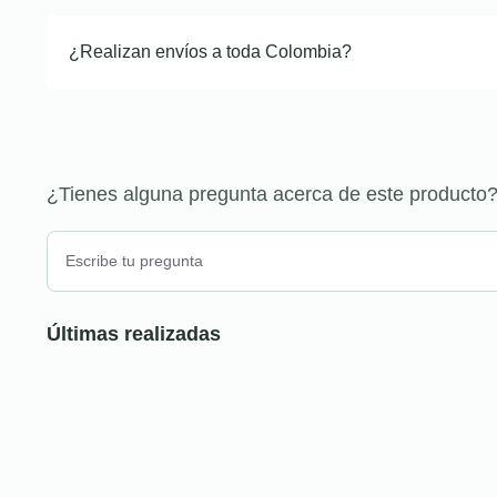
¿Realizan envíos a toda Colombia?
¿Tienes alguna pregunta acerca de este producto
Últimas realizadas