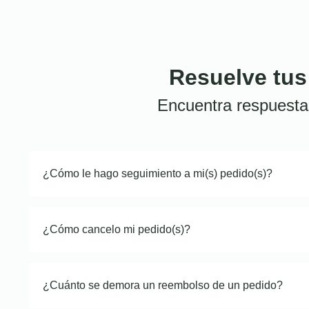
Resuelve tus
Encuentra respuesta
¿Cómo le hago seguimiento a mi(s) pedido(s)?
¿Cómo cancelo mi pedido(s)?
¿Cuánto se demora un reembolso de un pedido?