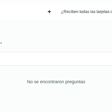
¿Reciben todas las tarjetas 
?
*
No se encontraron preguntas