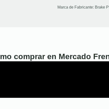
Marca de Fabricante:
Brake P
mo comprar en Mercado Fre