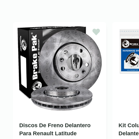
Discos De Freno Delantero
Kit Co
Para Renault Latitude
Delante