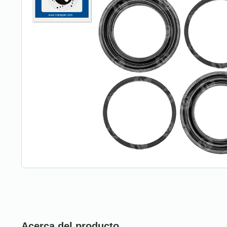
Acerca del producto