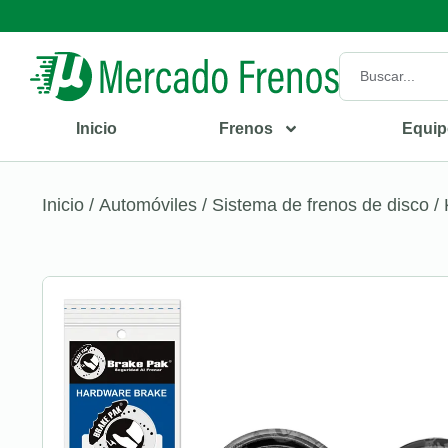
Inicio
Frenos
Equip
Inicio
/
Automóviles
/
Sistema de frenos de disco
/ 