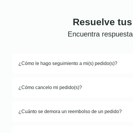
Resuelve tus
Encuentra respuesta
¿Cómo le hago seguimiento a mi(s) pedido(s)?
¿Cómo cancelo mi pedido(s)?
¿Cuánto se demora un reembolso de un pedido?