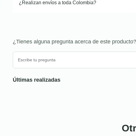
¿Realizan envíos a toda Colombia?
¿Tienes alguna pregunta acerca de este producto
Últimas realizadas
Ot