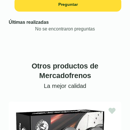
Preguntar
Últimas realizadas
No se encontraron preguntas
Otros productos de
Mercadofrenos
La mejor calidad