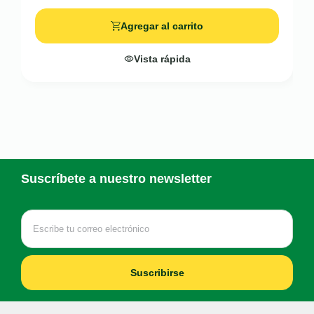
Agregar al carrito
Vista rápida
Suscríbete a nuestro newsletter
Suscribirse