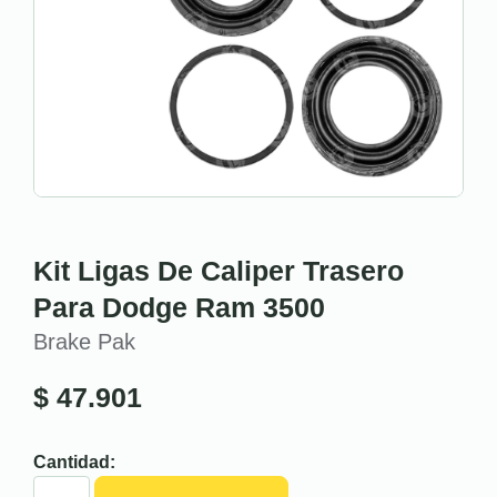
Kit Ligas De Caliper Trasero
Para Dodge Ram 3500
Brake Pak
$
47.901
Cantidad: