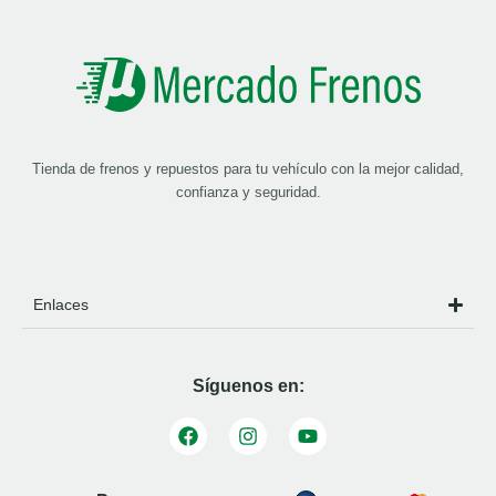
Tienda de frenos y repuestos para tu vehículo con la mejor calidad,
confianza y seguridad.
Enlaces
Síguenos en: