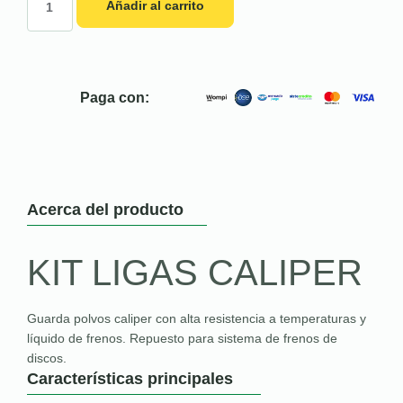
Añadir al carrito
Paga con:
Acerca del producto
KIT LIGAS CALIPER
Guarda polvos caliper con alta resistencia a temperaturas y
líquido de frenos. Repuesto para sistema de frenos de
discos.
Características principales