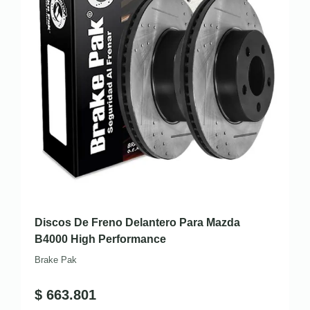
Discos De Freno Delantero Para Mazda
B4000 High Performance
Brake Pak
$
663.801