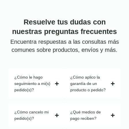
Resuelve tus dudas con
nuestras preguntas frecuentes
Encuentra respuestas a las consultas más
comunes sobre productos, envíos y más.
¿Cómo le hago
¿Cómo aplico la
seguimiento a mi(s)
garantía de un
pedido(s)?
producto o pedido?
¿Cómo cancelo mi
¿Qué medios de
pedido(s)?
pago reciben?