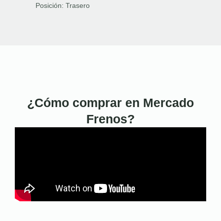
Posición:
Trasero
¿Cómo comprar en Mercado
Frenos?