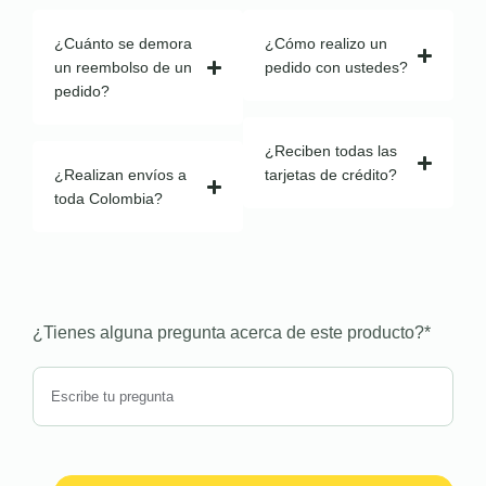
¿Cuánto se demora
¿Cómo realizo un
un reembolso de un
pedido con ustedes?
pedido?
¿Reciben todas las
¿Realizan envíos a
tarjetas de crédito?
toda Colombia?
¿Tienes alguna pregunta acerca de este producto?
*