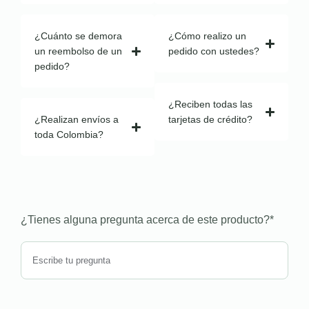
¿Cuánto se demora
¿Cómo realizo un
un reembolso de un
pedido con ustedes?
pedido?
¿Reciben todas las
¿Realizan envíos a
tarjetas de crédito?
toda Colombia?
¿Tienes alguna pregunta acerca de este producto?
*