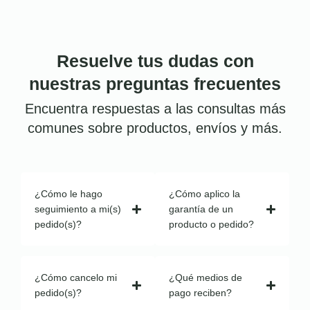
Resuelve tus dudas con
nuestras preguntas frecuentes
Encuentra respuestas a las consultas más
comunes sobre productos, envíos y más.
¿Cómo le hago
¿Cómo aplico la
seguimiento a mi(s)
garantía de un
pedido(s)?
producto o pedido?
¿Cómo cancelo mi
¿Qué medios de
pedido(s)?
pago reciben?