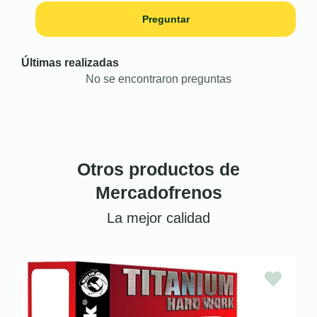
Preguntar
Últimas realizadas
No se encontraron preguntas
Otros productos de
Mercadofrenos
La mejor calidad