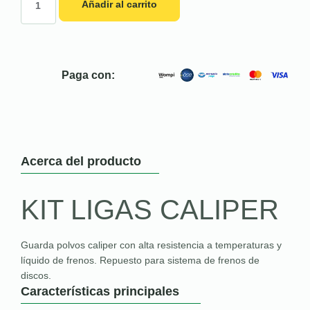
Añadir al carrito
Paga con:
Acerca del producto
KIT LIGAS CALIPER
Guarda polvos caliper con alta resistencia a temperaturas y
líquido de frenos. Repuesto para sistema de frenos de
discos.
Características principales