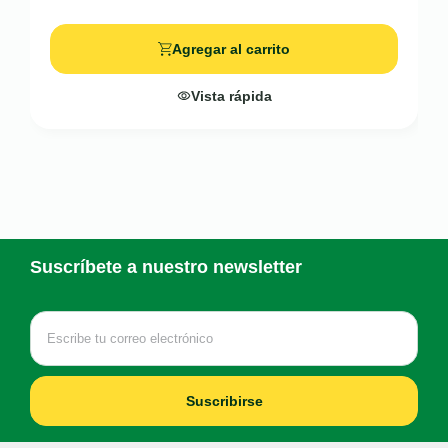
Agregar al carrito
Vista rápida
Suscríbete a nuestro newsletter
Suscribirse