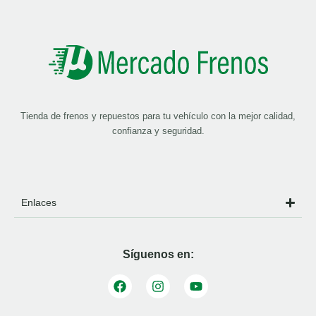
Tienda de frenos y repuestos para tu vehículo con la mejor calidad,
confianza y seguridad.
Enlaces
Síguenos en: