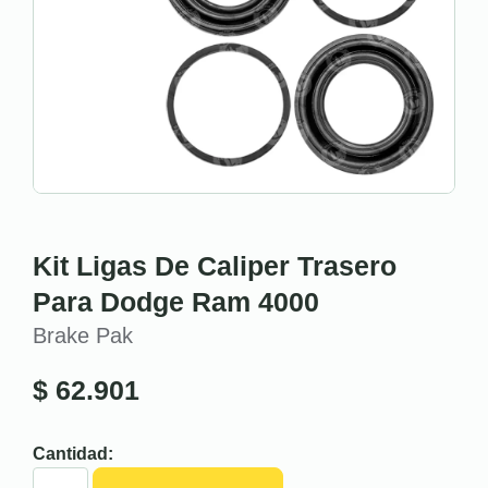
Kit Ligas De Caliper Trasero
Para Dodge Ram 4000
Brake Pak
$
62.901
Cantidad: