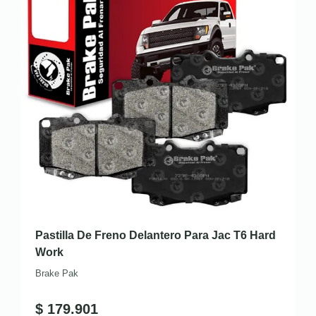
Pastilla De Freno Delantero Para Jac T6 Hard
Work
Brake Pak
$
179.901