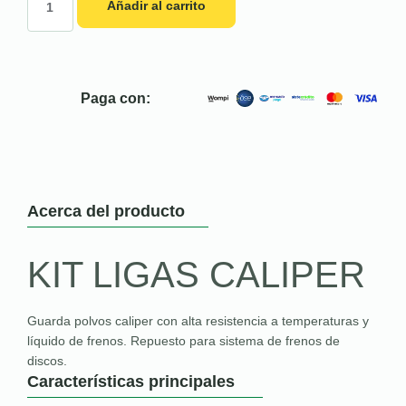
Añadir al carrito
Paga con:
Acerca del producto
KIT LIGAS CALIPER
Guarda polvos caliper con alta resistencia a temperaturas y
líquido de frenos. Repuesto para sistema de frenos de
discos.
Características principales