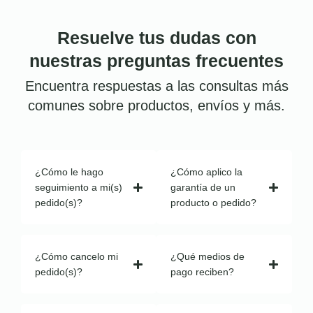
Resuelve tus dudas con
nuestras preguntas frecuentes
Encuentra respuestas a las consultas más
comunes sobre productos, envíos y más.
¿Cómo le hago
¿Cómo aplico la
seguimiento a mi(s)
garantía de un
pedido(s)?
producto o pedido?
¿Cómo cancelo mi
¿Qué medios de
pedido(s)?
pago reciben?