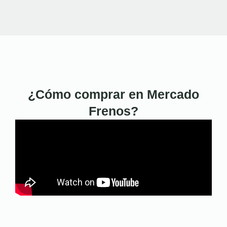
¿Cómo comprar en Mercado
Frenos?