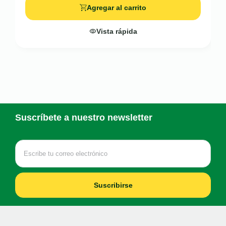
Agregar al carrito
Vista rápida
Suscríbete a nuestro newsletter
Suscribirse