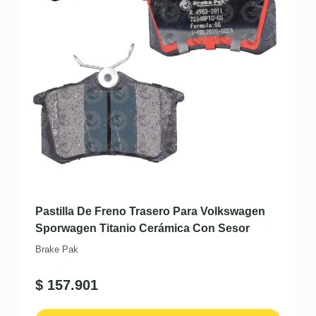
Pastilla De Freno Trasero Para Volkswagen
Sporwagen Titanio Cerámica Con Sesor
Brake Pak
$
157.901