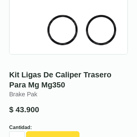
Kit Ligas De Caliper Trasero
Para Mg Mg350
Brake Pak
$
43.900
Cantidad: