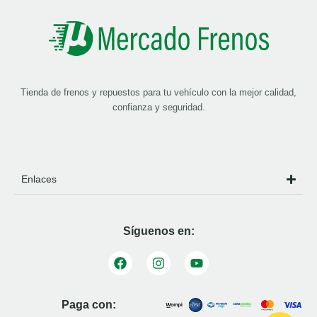
Tienda de frenos y repuestos para tu vehículo con la mejor calidad,
confianza y seguridad.
Enlaces
Síguenos en:
Paga con: