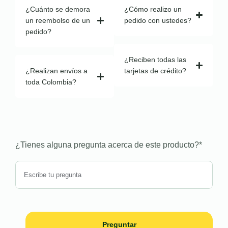
¿Cuánto se demora
¿Cómo realizo un
un reembolso de un
pedido con ustedes?
pedido?
¿Reciben todas las
¿Realizan envíos a
tarjetas de crédito?
toda Colombia?
¿Tienes alguna pregunta acerca de este producto?
*
Preguntar