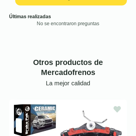
Últimas realizadas
No se encontraron preguntas
Otros productos de
Mercadofrenos
La mejor calidad