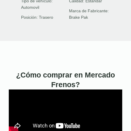
Tipo de vehículo:
Calidad:
Estándar
Automovil
Marca de Fabricante:
Posición:
Trasero
Brake Pak
¿Cómo comprar en Mercado
Frenos?