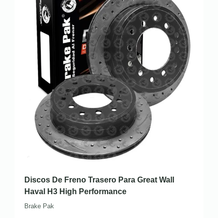
Discos De Freno Trasero Para Great Wall
Haval H3 High Performance
Brake Pak