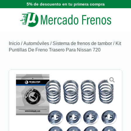
5% de descuento en tu primera compra
Inicio
/
Automóviles
/
Sistema de frenos de tambor
/ Kit
Puntillas De Freno Trasero Para Nissan 720