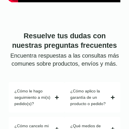
Resuelve tus dudas con
nuestras preguntas frecuentes
Encuentra respuestas a las consultas más
comunes sobre productos, envíos y más.
¿Cómo le hago
¿Cómo aplico la
seguimiento a mi(s)
garantía de un
pedido(s)?
producto o pedido?
¿Cómo cancelo mi
¿Qué medios de