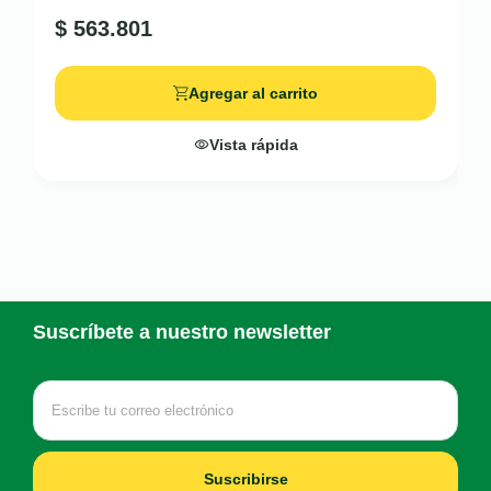
$
563.801
Agregar al carrito
Vista rápida
Suscríbete a nuestro newsletter
Suscribirse