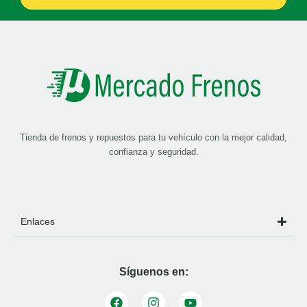
Tienda de frenos y repuestos para tu vehículo con la mejor calidad,
confianza y seguridad.
Enlaces
Síguenos en: