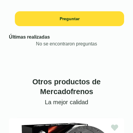
Preguntar
Últimas realizadas
No se encontraron preguntas
Otros productos de
Mercadofrenos
La mejor calidad