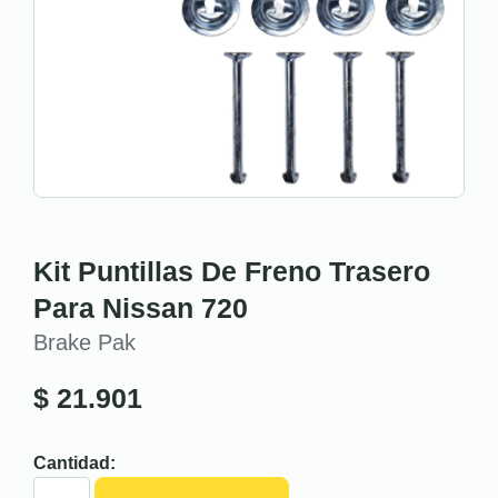
Kit Puntillas De Freno Trasero
Para Nissan 720
Brake Pak
$
21.901
Cantidad: