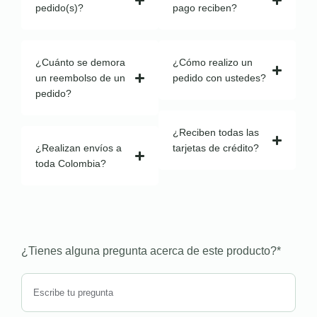
pedido(s)?
pago reciben?
¿Cuánto se demora
¿Cómo realizo un
un reembolso de un
pedido con ustedes?
pedido?
¿Reciben todas las
¿Realizan envíos a
tarjetas de crédito?
toda Colombia?
¿Tienes alguna pregunta acerca de este producto?
*