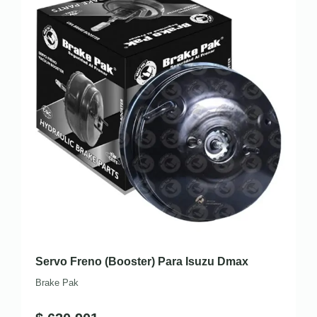
Servo Freno (Booster) Para Isuzu Dmax
Brake Pak