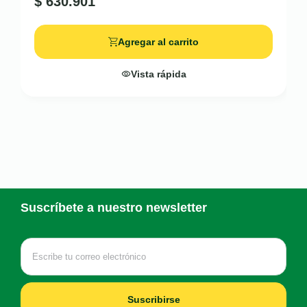
$
630.901
Agregar al carrito
Vista rápida
Suscríbete a nuestro newsletter
Suscribirse