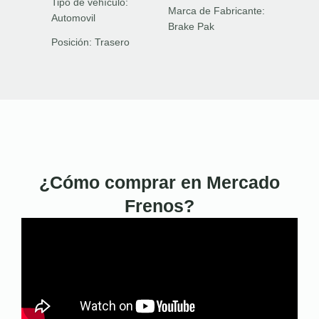
Tipo de vehículo:
Marca de Fabricante:
Automovil
Brake Pak
Posición:
Trasero
¿Cómo comprar en Mercado
Frenos?