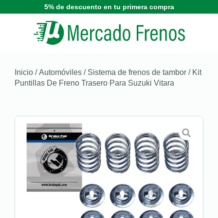
5% de descuento en tu primera compra
Inicio
/
Automóviles
/
Sistema de frenos de tambor
/ Kit
Puntillas De Freno Trasero Para Suzuki Vitara