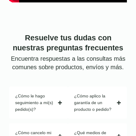
Resuelve tus dudas con
nuestras preguntas frecuentes
Encuentra respuestas a las consultas más
comunes sobre productos, envíos y más.
¿Cómo le hago
¿Cómo aplico la
seguimiento a mi(s)
garantía de un
pedido(s)?
producto o pedido?
¿Cómo cancelo mi
¿Qué medios de