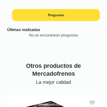
Preguntar
Últimas realizadas
No se encontraron preguntas
Otros productos de
Mercadofrenos
La mejor calidad