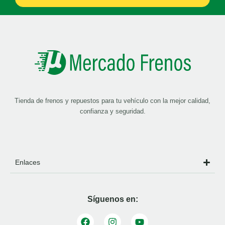
Tienda de frenos y repuestos para tu vehículo con la mejor calidad,
confianza y seguridad.
Enlaces
Síguenos en: