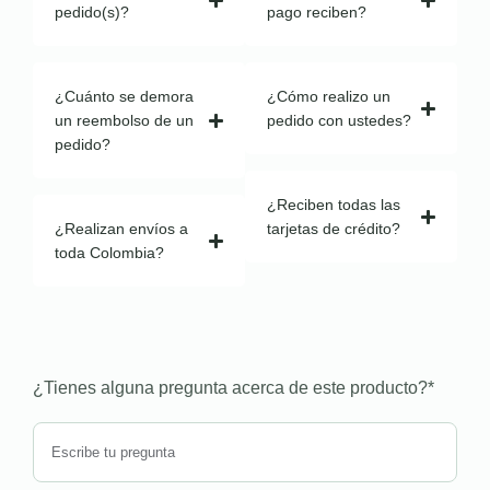
pedido(s)?
pago reciben?
¿Cuánto se demora
¿Cómo realizo un
un reembolso de un
pedido con ustedes?
pedido?
¿Reciben todas las
¿Realizan envíos a
tarjetas de crédito?
toda Colombia?
¿Tienes alguna pregunta acerca de este producto?
*