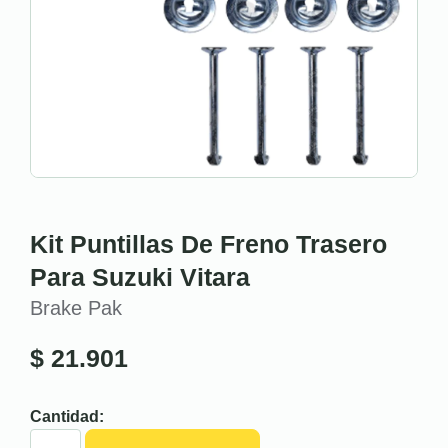
Kit Puntillas De Freno Trasero
Para Suzuki Vitara
Brake Pak
$
21.901
Cantidad: