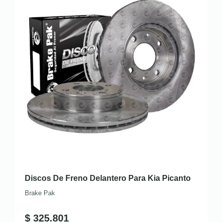
Discos De Freno Delantero Para Kia Picanto
Brake Pak
$
325.801