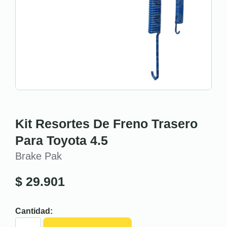
Kit Resortes De Freno Trasero
Para Toyota 4.5
Brake Pak
$
29.901
Cantidad: