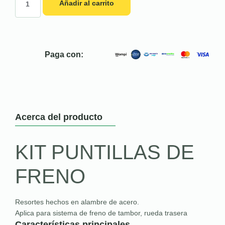
Añadir al carrito
Paga con:
Acerca del producto
KIT PUNTILLAS DE
FRENO
Resortes hechos en alambre de acero.
Aplica para sistema de freno de tambor, rueda trasera
Características principales