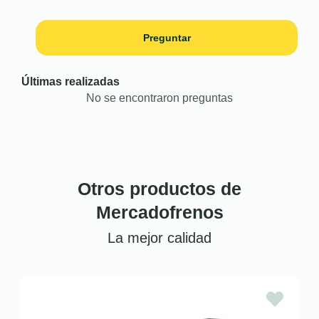
Preguntar
Últimas realizadas
No se encontraron preguntas
Otros productos de
Mercadofrenos
La mejor calidad