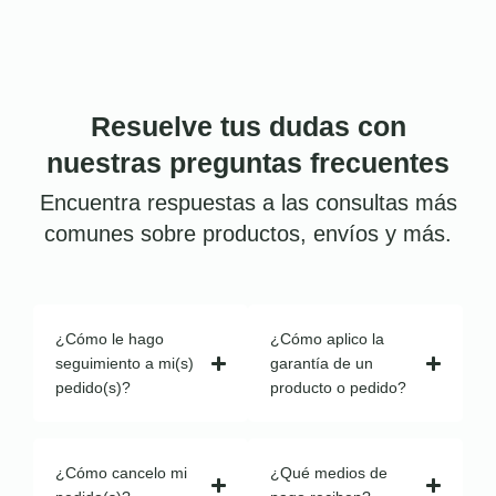
Resuelve tus dudas con
nuestras preguntas frecuentes
Encuentra respuestas a las consultas más
comunes sobre productos, envíos y más.
¿Cómo le hago
¿Cómo aplico la
seguimiento a mi(s)
garantía de un
pedido(s)?
producto o pedido?
¿Cómo cancelo mi
¿Qué medios de