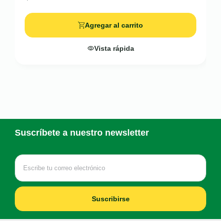
Agregar al carrito
Vista rápida
Suscríbete a nuestro newsletter
Suscribirse