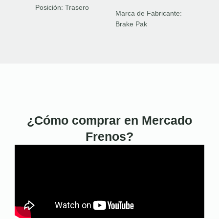
Posición:
Trasero
Marca de Fabricante:
Brake Pak
¿Cómo comprar en Mercado
Frenos?