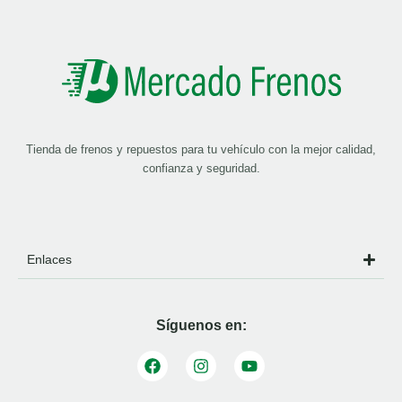
Tienda de frenos y repuestos para tu vehículo con la mejor calidad,
confianza y seguridad.
Enlaces
Síguenos en: