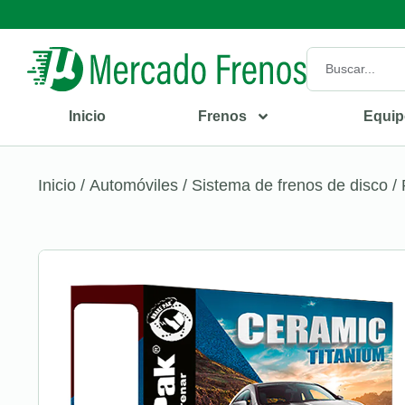
Inicio
Frenos
Equip
Inicio
/
Automóviles
/
Sistema de frenos de disco
/ 