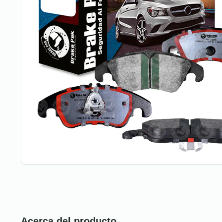
Acerca del producto