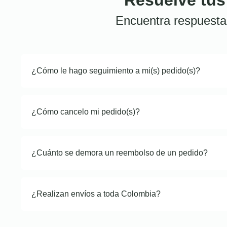
Encuentra respuesta
¿Cómo le hago seguimiento a mi(s) pedido(s)?
¿Cómo cancelo mi pedido(s)?
¿Cuánto se demora un reembolso de un pedido?
¿Realizan envíos a toda Colombia?