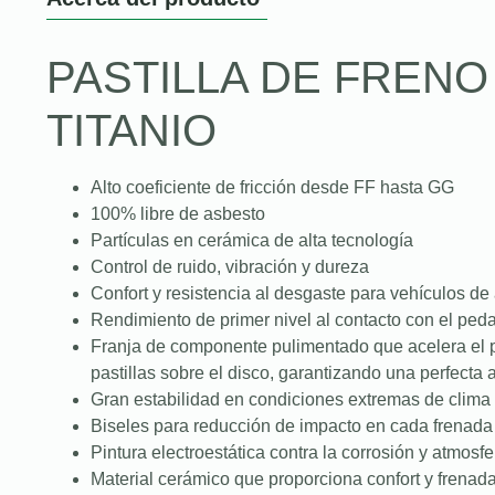
PASTILLA DE FREN
TITANIO
Alto coeficiente de fricción desde FF hasta GG
100% libre de asbesto
Partículas en cerámica de alta tecnología
Control de ruido, vibración y dureza
Confort y resistencia al desgaste para vehículos de
Rendimiento de primer nivel al contacto con el peda
Franja de componente pulimentado que acelera el 
pastillas sobre el disco, garantizando una perfecta
Gran estabilidad en condiciones extremas de clima 
Biseles para reducción de impacto en cada frenada
Pintura electroestática contra la corrosión y atmosfe
Material cerámico que proporciona confort y frenad