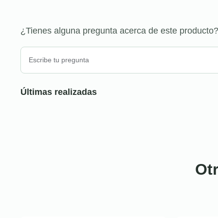
¿Tienes alguna pregunta acerca de este producto
Últimas realizadas
Ot