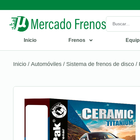
Inicio
Frenos
Equip
Inicio
/
Automóviles
/
Sistema de frenos de disco
/ 