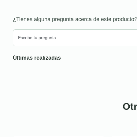
¿Tienes alguna pregunta acerca de este producto
Últimas realizadas
Ot