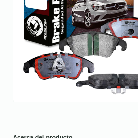
Acerca del producto