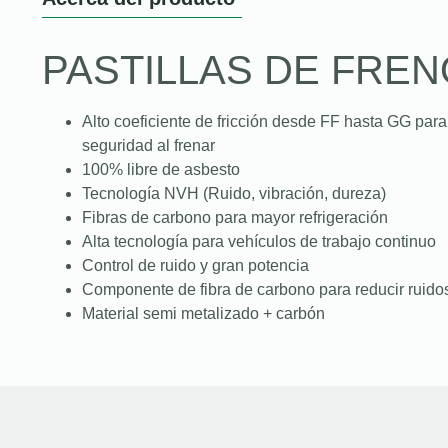
PASTILLAS DE FREN
Alto coeficiente de fricción desde FF hasta GG para
seguridad al frenar
100% libre de asbesto
Tecnología NVH (Ruido, vibración, dureza)
Fibras de carbono para mayor refrigeración
Alta tecnología para vehículos de trabajo continuo
Control de ruido y gran potencia
Componente de fibra de carbono para reducir ruidos
Material semi metalizado + carbón