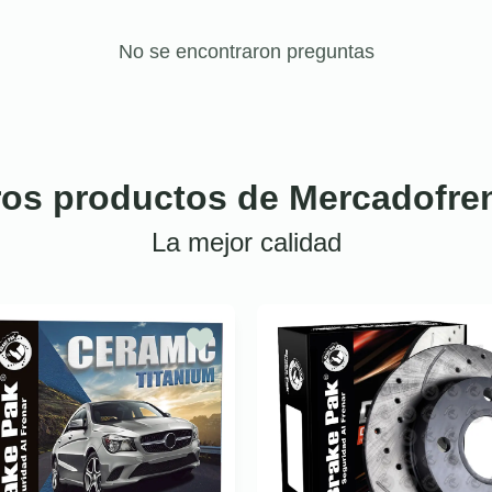
No se encontraron preguntas
ros productos de Mercadofre
La mejor calidad