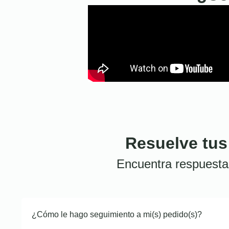
Resuelve tus
Encuentra respuesta
¿Cómo le hago seguimiento a mi(s) pedido(s)?