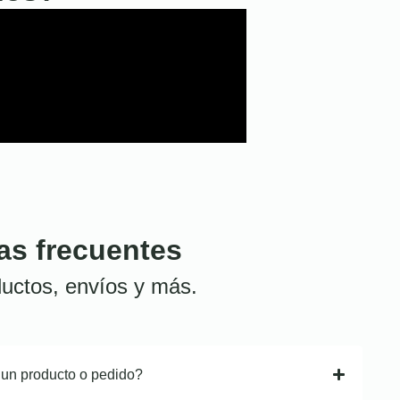
as frecuentes
uctos, envíos y más.
 un producto o pedido?