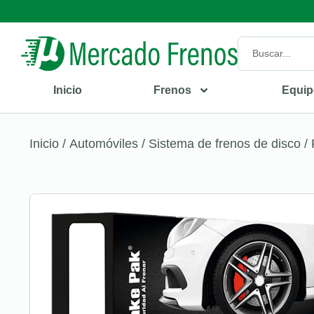
Inicio
Frenos
Equip
Inicio
/
Automóviles
/
Sistema de frenos de disco
/ 