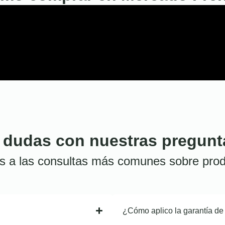
 dudas con nuestras pregunt
s a las consultas más comunes sobre prod
¿Cómo aplico la garantía de