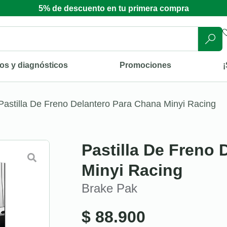
5% de descuento en tu primera compra
os y diagnósticos
Promociones
¡
Pastilla De Freno Delantero Para Chana Minyi Racing
Pastilla De Freno
Minyi Racing
Brake Pak
$
88.900