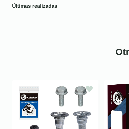
Últimas realizadas
Ot