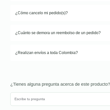
¿Cómo cancelo mi pedido(s)?
¿Cuánto se demora un reembolso de un pedido?
¿Realizan envíos a toda Colombia?
¿Tienes alguna pregunta acerca de este producto