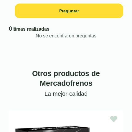
Preguntar
Últimas realizadas
No se encontraron preguntas
Otros productos de
Mercadofrenos
La mejor calidad