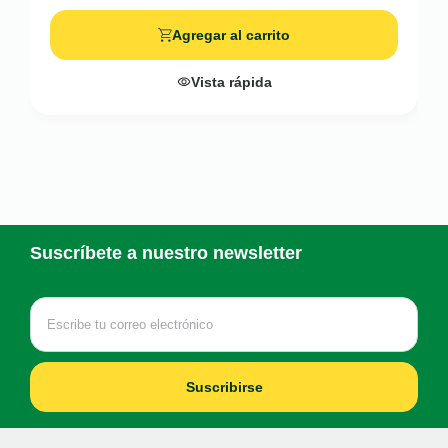
Agregar al carrito
Vista rápida
Suscríbete a nuestro newsletter
Suscribirse