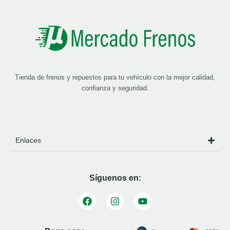
Tienda de frenos y repuestos para tu vehículo con la mejor calidad,
confianza y seguridad.
Enlaces
Síguenos en: