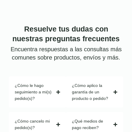
Resuelve tus dudas con
nuestras preguntas frecuentes
Encuentra respuestas a las consultas más
comunes sobre productos, envíos y más.
¿Cómo le hago
¿Cómo aplico la
seguimiento a mi(s)
garantía de un
pedido(s)?
producto o pedido?
¿Cómo cancelo mi
¿Qué medios de
pedido(s)?
pago reciben?