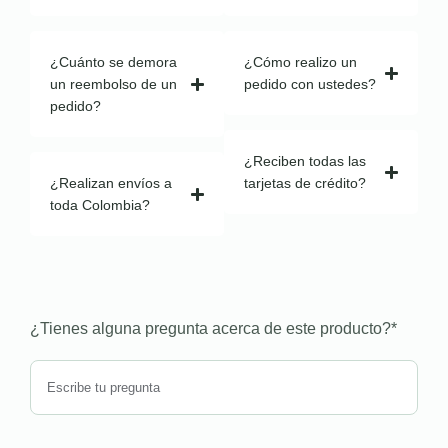
¿Cuánto se demora
¿Cómo realizo un
un reembolso de un
pedido con ustedes?
pedido?
¿Reciben todas las
¿Realizan envíos a
tarjetas de crédito?
toda Colombia?
¿Tienes alguna pregunta acerca de este producto?
*