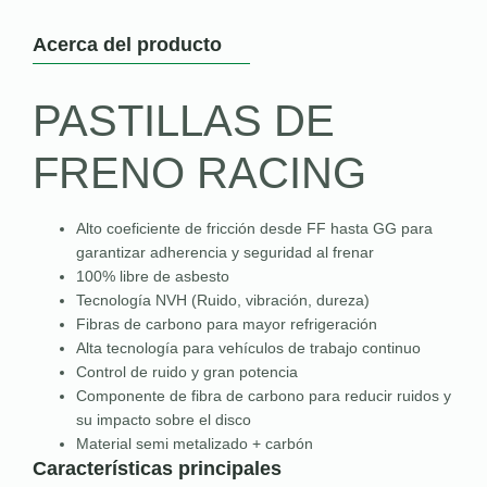
Acerca del producto
PASTILLAS DE
FRENO RACING
Alto coeficiente de fricción desde FF hasta GG para
garantizar adherencia y seguridad al frenar
100% libre de asbesto
Tecnología NVH (Ruido, vibración, dureza)
Fibras de carbono para mayor refrigeración
Alta tecnología para vehículos de trabajo continuo
Control de ruido y gran potencia
Componente de fibra de carbono para reducir ruidos y
su impacto sobre el disco
Material semi metalizado + carbón
Características principales