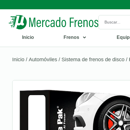
Inicio
Frenos
Equip
Inicio
/
Automóviles
/
Sistema de frenos de disco
/ 