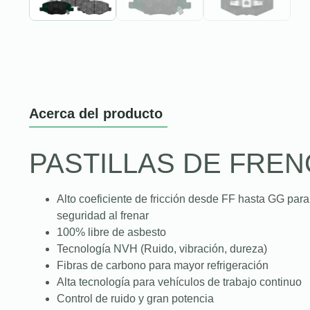
Acerca del producto
PASTILLAS DE FREN
Alto coeficiente de fricción desde FF hasta GG para
seguridad al frenar
100% libre de asbesto
Tecnología NVH (Ruido, vibración, dureza)
Fibras de carbono para mayor refrigeración
Alta tecnología para vehículos de trabajo continuo
Control de ruido y gran potencia