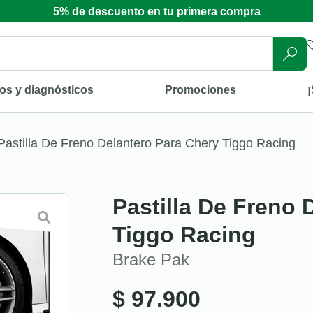
5% de descuento en tu primera compra
os y diagnósticos
Promociones
¡
Pastilla De Freno Delantero Para Chery Tiggo Racing
Pastilla De Freno 
Tiggo Racing
Brake Pak
$
97.900