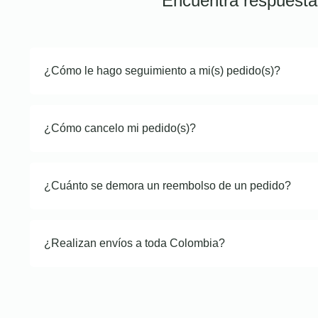
Encuentra respuesta
¿Cómo le hago seguimiento a mi(s) pedido(s)?
¿Cómo cancelo mi pedido(s)?
¿Cuánto se demora un reembolso de un pedido?
¿Realizan envíos a toda Colombia?