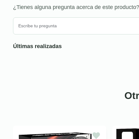
¿Tienes alguna pregunta acerca de este producto
Últimas realizadas
Ot