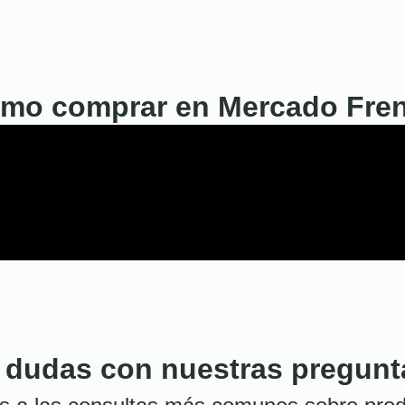
mo comprar en Mercado Fre
 dudas con nuestras pregunt