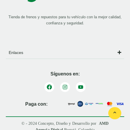
Tienda de frenos y repuestos para tu vehículo con la mejor calidad,
confianza y seguridad.
Enlaces
Síguenos en:
Paga con:
© - 2024 Concepto, Diseño y Desarrollo por
AMD
Agencia Digital
Bogotá, Colombia