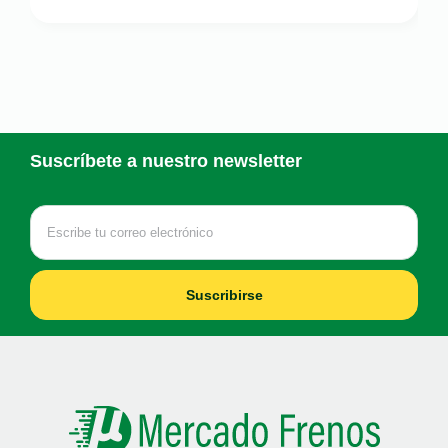
Suscríbete a nuestro newsletter
Suscribirse