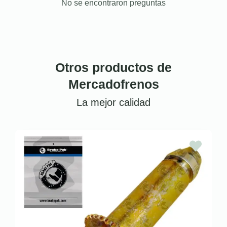
No se encontraron preguntas
Otros productos de
Mercadofrenos
La mejor calidad