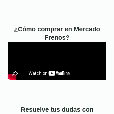
¿Cómo comprar en Mercado
Frenos?
Resuelve tus dudas con