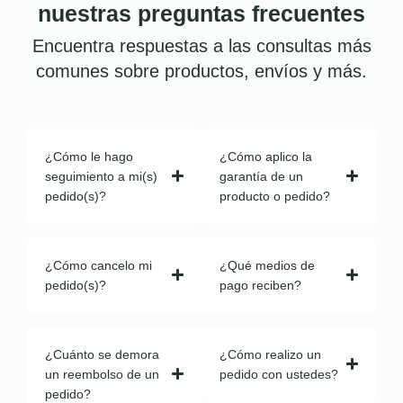
nuestras preguntas frecuentes
Encuentra respuestas a las consultas más
comunes sobre productos, envíos y más.
¿Cómo le hago
¿Cómo aplico la
seguimiento a mi(s)
garantía de un
pedido(s)?
producto o pedido?
¿Cómo cancelo mi
¿Qué medios de
pedido(s)?
pago reciben?
¿Cuánto se demora
¿Cómo realizo un
un reembolso de un
pedido con ustedes?
pedido?