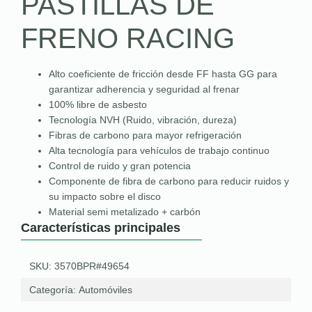
PASTILLAS DE
FRENO RACING
Alto coeficiente de fricción desde FF hasta GG para
garantizar adherencia y seguridad al frenar
100% libre de asbesto
Tecnología NVH (Ruido, vibración, dureza)
Fibras de carbono para mayor refrigeración
Alta tecnología para vehículos de trabajo continuo
Control de ruido y gran potencia
Componente de fibra de carbono para reducir ruidos y
su impacto sobre el disco
Material semi metalizado + carbón
Características principales
SKU: 3570BPR#49654
Categoría:
Automóviles