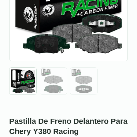
Pastilla De Freno Delantero Para
Chery Y380 Racing