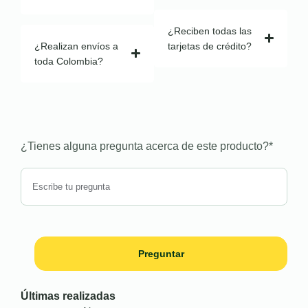
¿Reciben todas las
¿Realizan envíos a
tarjetas de crédito?
toda Colombia?
¿Tienes alguna pregunta acerca de este producto?
*
Preguntar
Últimas realizadas