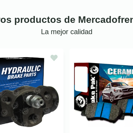
ros productos de Mercadofre
La mejor calidad