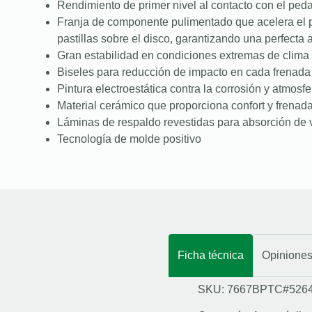
Rendimiento de primer nivel al contacto con el peda
Franja de componente pulimentado que acelera el 
pastillas sobre el disco, garantizando una perfecta
Gran estabilidad en condiciones extremas de clima 
Biseles para reducción de impacto en cada frenada
Pintura electroestática contra la corrosión y atmosfe
Material cerámico que proporciona confort y frenad
Láminas de respaldo revestidas para absorción de 
Tecnología de molde positivo
Ficha técnica
Opinione
SKU: 7667BPTC#526