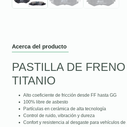
Acerca del producto
PASTILLA DE FREN
TITANIO
Alto coeficiente de fricción desde FF hasta GG
100% libre de asbesto
Partículas en cerámica de alta tecnología
Control de ruido, vibración y dureza
Confort y resistencia al desgaste para vehículos de