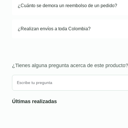
¿Cuánto se demora un reembolso de un pedido?
¿Realizan envíos a toda Colombia?
¿Tienes alguna pregunta acerca de este producto
Últimas realizadas