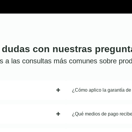
 dudas con nuestras pregunt
s a las consultas más comunes sobre prod
¿Cómo aplico la garantía de
¿Qué medios de pago recib