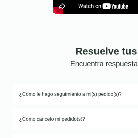
Resuelve tus
Encuentra respuesta
¿Cómo le hago seguimiento a mi(s) pedido(s)?
¿Cómo cancelo mi pedido(s)?