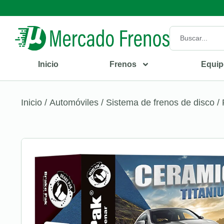
Inicio
Frenos
Equip
Inicio
/
Automóviles
/
Sistema de frenos de disco
/ 