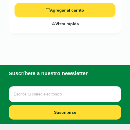
Agregar al carrito
Vista rápida
Suscríbete a nuestro newsletter
Suscribirse