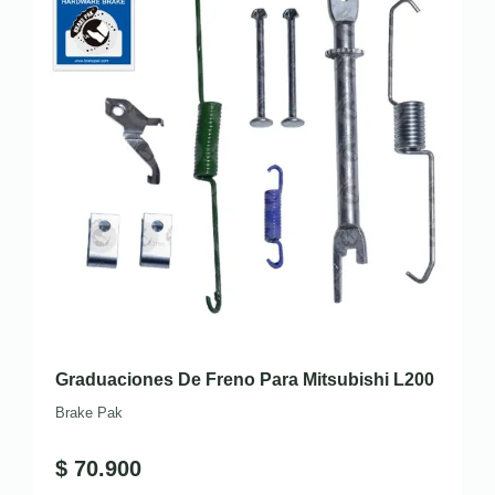
Graduaciones De Freno Para Mitsubishi L200
Brake Pak
$
70.900