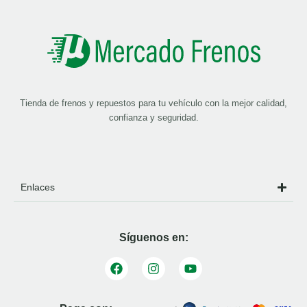
Tienda de frenos y repuestos para tu vehículo con la mejor calidad,
confianza y seguridad.
Enlaces
Síguenos en: