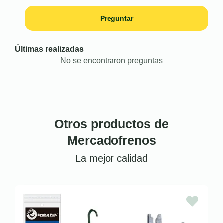
Preguntar
Últimas realizadas
No se encontraron preguntas
Otros productos de
Mercadofrenos
La mejor calidad