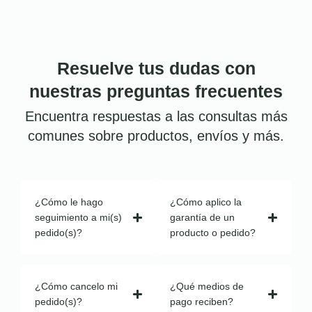
Resuelve tus dudas con
nuestras preguntas frecuentes
Encuentra respuestas a las consultas más
comunes sobre productos, envíos y más.
¿Cómo le hago
¿Cómo aplico la
seguimiento a mi(s)
garantía de un
pedido(s)?
producto o pedido?
¿Cómo cancelo mi
¿Qué medios de
pedido(s)?
pago reciben?