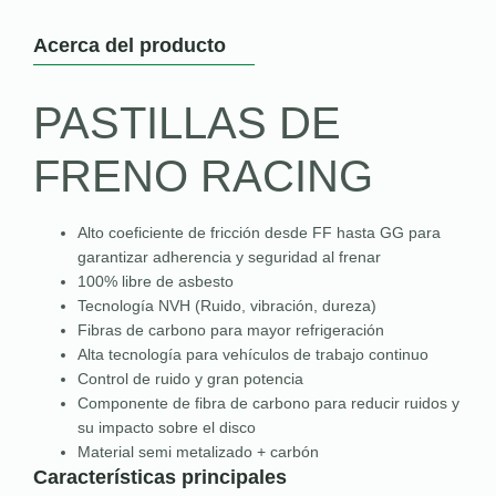
Acerca del producto
PASTILLAS DE
FRENO RACING
Alto coeficiente de fricción desde FF hasta GG para
garantizar adherencia y seguridad al frenar
100% libre de asbesto
Tecnología NVH (Ruido, vibración, dureza)
Fibras de carbono para mayor refrigeración
Alta tecnología para vehículos de trabajo continuo
Control de ruido y gran potencia
Componente de fibra de carbono para reducir ruidos y
su impacto sobre el disco
Material semi metalizado + carbón
Características principales