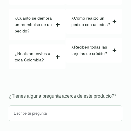
¿Cuánto se demora
¿Cómo realizo un
un reembolso de un
pedido con ustedes?
pedido?
¿Reciben todas las
¿Realizan envíos a
tarjetas de crédito?
toda Colombia?
¿Tienes alguna pregunta acerca de este producto?
*