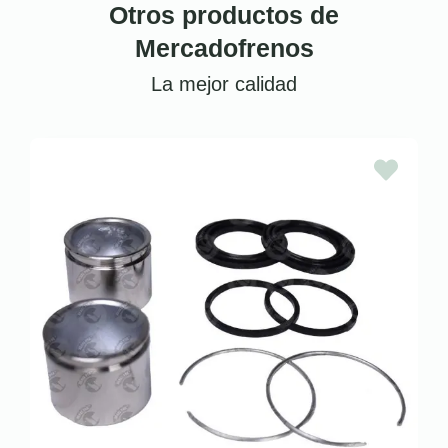
Otros productos de
Mercadofrenos
La mejor calidad