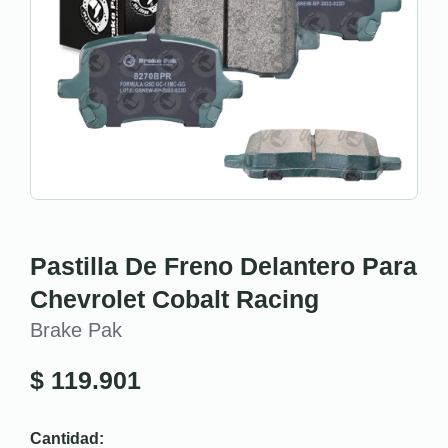
Pastilla De Freno Delantero Para
Chevrolet Cobalt Racing
Brake Pak
$
119.901
Cantidad: