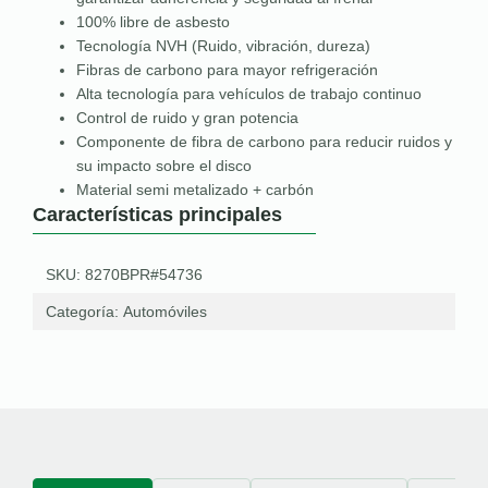
100% libre de asbesto
Tecnología NVH (Ruido, vibración, dureza)
Fibras de carbono para mayor refrigeración
Alta tecnología para vehículos de trabajo continuo
Control de ruido y gran potencia
Componente de fibra de carbono para reducir ruidos y
su impacto sobre el disco
Material semi metalizado + carbón
Características principales
SKU: 8270BPR#54736
Categoría:
Automóviles