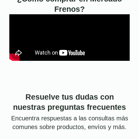
Frenos?
Resuelve tus dudas con
nuestras preguntas frecuentes
Encuentra respuestas a las consultas más
comunes sobre productos, envíos y más.