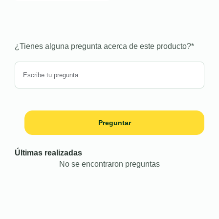
¿Tienes alguna pregunta acerca de este producto?
*
Preguntar
Últimas realizadas
No se encontraron preguntas