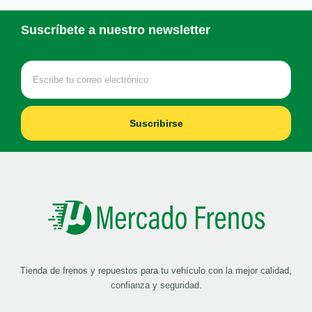
Suscríbete a nuestro newsletter
Suscribirse
Tienda de frenos y repuestos para tu vehículo con la mejor calidad,
confianza y seguridad.