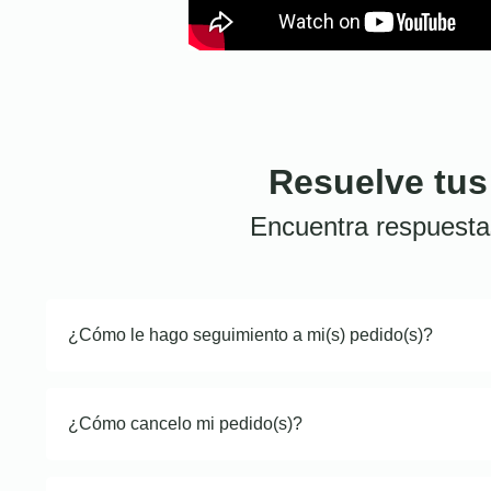
Resuelve tus
Encuentra respuesta
¿Cómo le hago seguimiento a mi(s) pedido(s)?
¿Cómo cancelo mi pedido(s)?