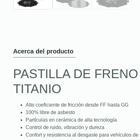
Acerca del producto
PASTILLA DE FREN
TITANIO
Alto coeficiente de fricción desde FF hasta GG
100% libre de asbesto
Partículas en cerámica de alta tecnología
Control de ruido, vibración y dureza
Confort y resistencia al desgaste para vehículos de