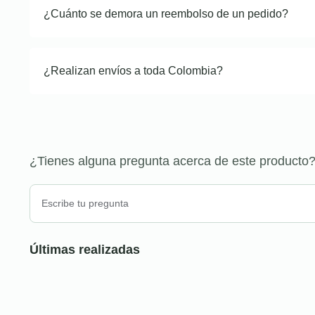
¿Cuánto se demora un reembolso de un pedido?
¿Realizan envíos a toda Colombia?
¿Tienes alguna pregunta acerca de este producto
Últimas realizadas