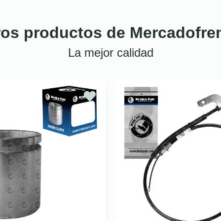
ros productos de Mercadofre
La mejor calidad