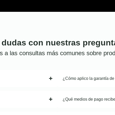
 dudas con nuestras pregunt
s a las consultas más comunes sobre prod
¿Cómo aplico la garantía de
¿Qué medios de pago recib