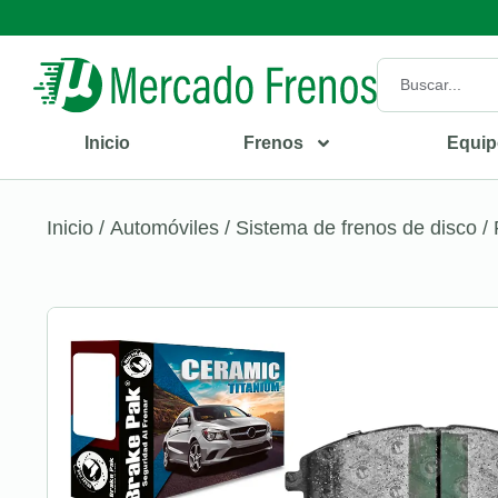
Inicio
Frenos
Equip
Inicio
/
Automóviles
/
Sistema de frenos de disco
/ 