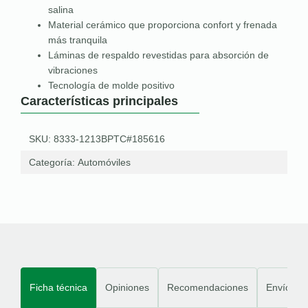
salina
Material cerámico que proporciona confort y frenada
más tranquila
Láminas de respaldo revestidas para absorción de
vibraciones
Tecnología de molde positivo
Características principales
SKU: 8333-1213BPTC#185616
Categoría:
Automóviles
Ficha técnica
Opiniones
Recomendaciones
Envíos