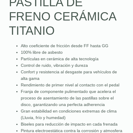
PASTILLA DE
FRENO CERÁMICA
TITANIO
Alto coeficiente de fricción desde FF hasta GG
100% libre de asbesto
Partículas en cerámica de alta tecnología
Control de ruido, vibración y dureza
Confort y resistencia al desgaste para vehículos de
alta gama
Rendimiento de primer nivel al contacto con el pedal
Franja de componente pulimentado que acelera el
proceso de asentamiento de las pastillas sobre el
disco, garantizando una perfecta adherencia
Gran estabilidad en condiciones extremas de clima
(Lluvia, frío y humedad)
Biseles para reducción de impacto en cada frenada
Pintura electroestática contra la corrosión y atmosfera