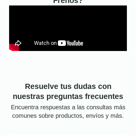
Frenos?
Resuelve tus dudas con
nuestras preguntas frecuentes
Encuentra respuestas a las consultas más
comunes sobre productos, envíos y más.