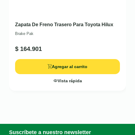
Zapata De Freno Trasero Para Toyota Hilux
Brake Pak
$
164.901
Agregar al carrito
Vista rápida
Suscríbete a nuestro newsletter