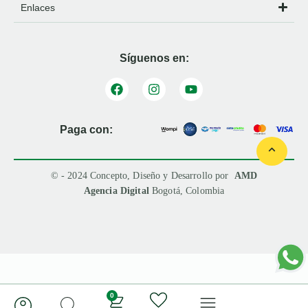
Enlaces
Síguenos en:
Paga con:
© - 2024 Concepto, Diseño y Desarrollo por
AMD
Agencia Digital
Bogotá, Colombia
0