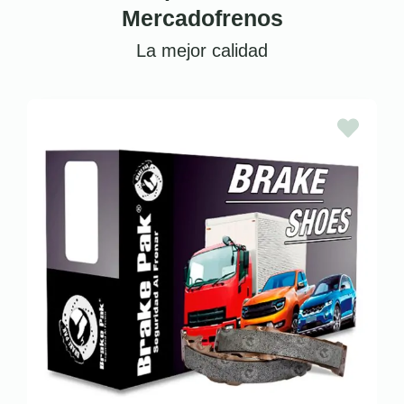
Mercadofrenos
La mejor calidad