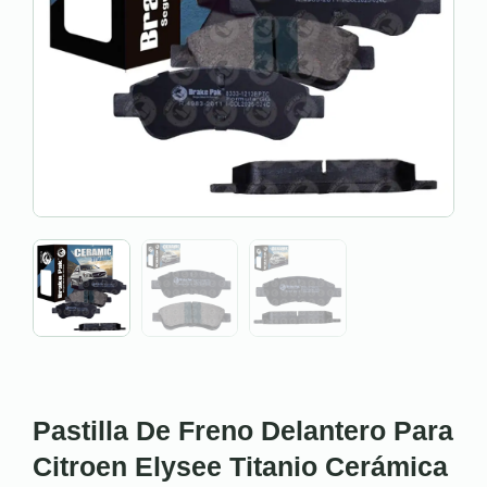
Pastilla De Freno Delantero Para
Citroen Elysee Titanio Cerámica