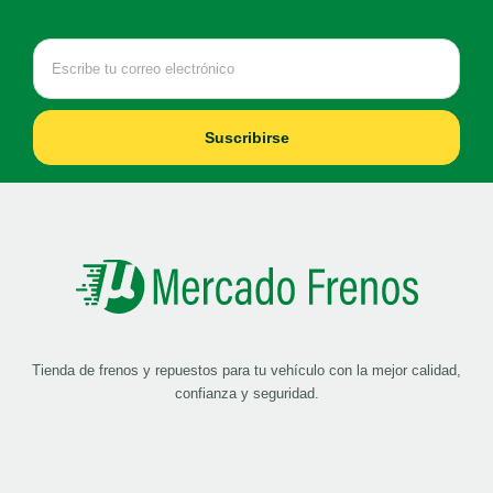
Suscribirse
Tienda de frenos y repuestos para tu vehículo con la mejor calidad,
confianza y seguridad.