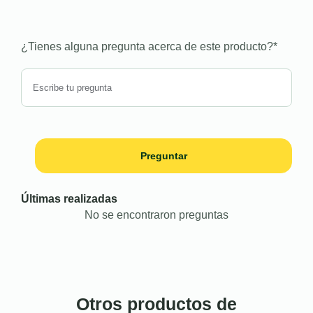
¿Tienes alguna pregunta acerca de este producto?
*
Preguntar
Últimas realizadas
No se encontraron preguntas
Otros productos de