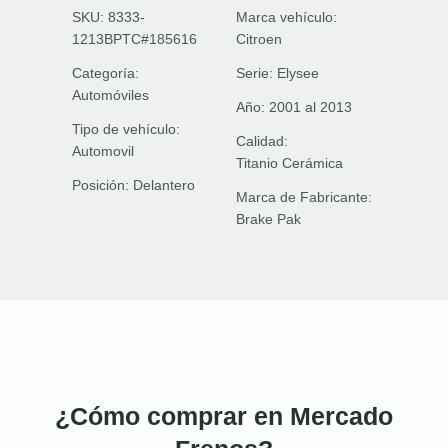
SKU: 8333-
Marca vehículo:
1213BPTC#185616
Citroen
Categoría:
Serie:
Elysee
Automóviles
Año:
2001 al 2013
Tipo de vehículo:
Calidad:
Automovil
Titanio Cerámica
Posición:
Delantero
Marca de Fabricante:
Brake Pak
¿Cómo comprar en Mercado