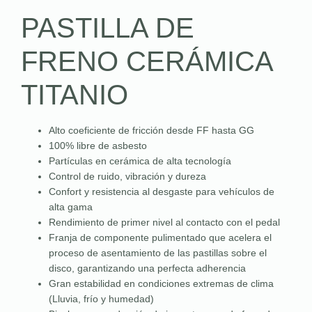
PASTILLA DE
FRENO CERÁMICA
TITANIO
Alto coeficiente de fricción desde FF hasta GG
100% libre de asbesto
Partículas en cerámica de alta tecnología
Control de ruido, vibración y dureza
Confort y resistencia al desgaste para vehículos de
alta gama
Rendimiento de primer nivel al contacto con el pedal
Franja de componente pulimentado que acelera el
proceso de asentamiento de las pastillas sobre el
disco, garantizando una perfecta adherencia
Gran estabilidad en condiciones extremas de clima
(Lluvia, frío y humedad)