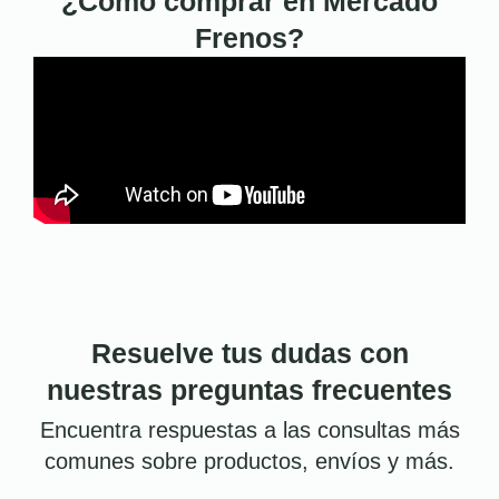
¿Cómo comprar en Mercado
Frenos?
Resuelve tus dudas con
nuestras preguntas frecuentes
Encuentra respuestas a las consultas más
comunes sobre productos, envíos y más.