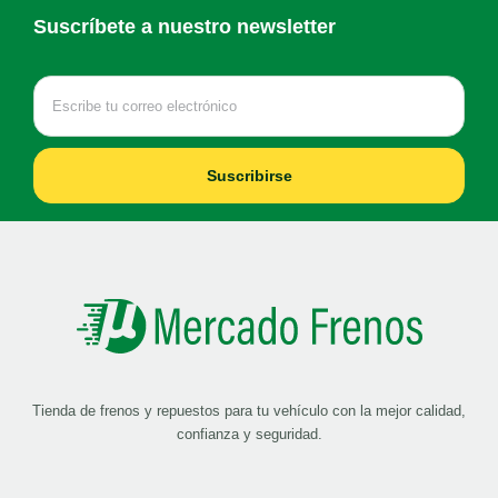
Suscríbete a nuestro newsletter
Suscribirse
Tienda de frenos y repuestos para tu vehículo con la mejor calidad,
confianza y seguridad.