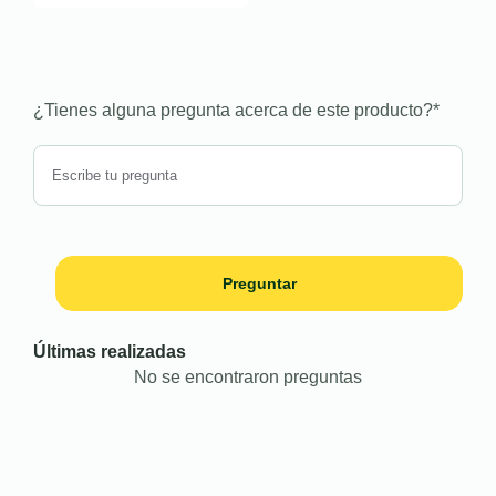
¿Tienes alguna pregunta acerca de este producto?
*
Preguntar
Últimas realizadas
No se encontraron preguntas