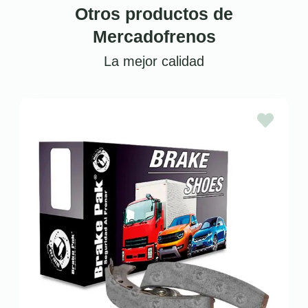
Otros productos de
Mercadofrenos
La mejor calidad