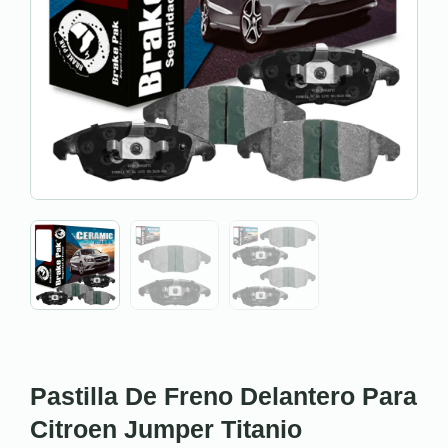
Pastilla De Freno Delantero Para
Citroen Jumper Titanio