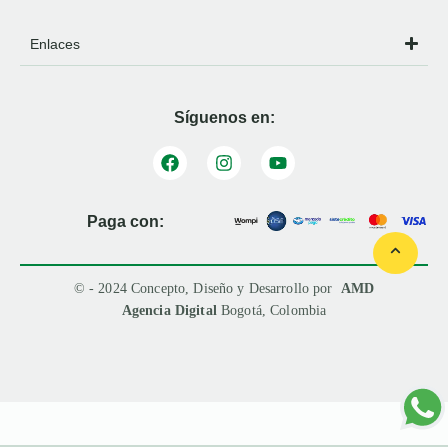
Enlaces
Síguenos en:
Paga con:
© - 2024 Concepto, Diseño y Desarrollo por
AMD
Agencia Digital
Bogotá, Colombia