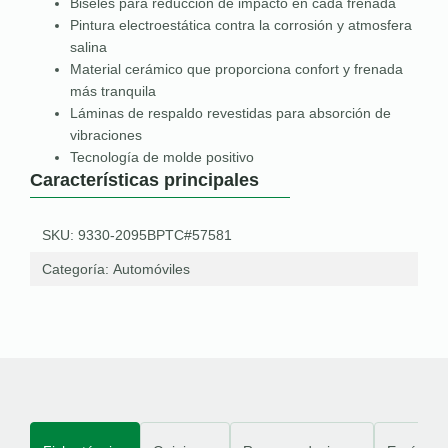
Biseles para reducción de impacto en cada frenada
Pintura electroestática contra la corrosión y atmosfera
salina
Material cerámico que proporciona confort y frenada
más tranquila
Láminas de respaldo revestidas para absorción de
vibraciones
Tecnología de molde positivo
Características principales
SKU: 9330-2095BPTC#57581
Categoría:
Automóviles