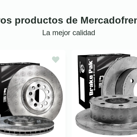
ros productos de Mercadofre
La mejor calidad