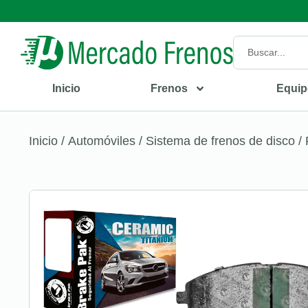
Inicio
Frenos
Equip
Inicio
/
Automóviles
/
Sistema de frenos de disco
/ 