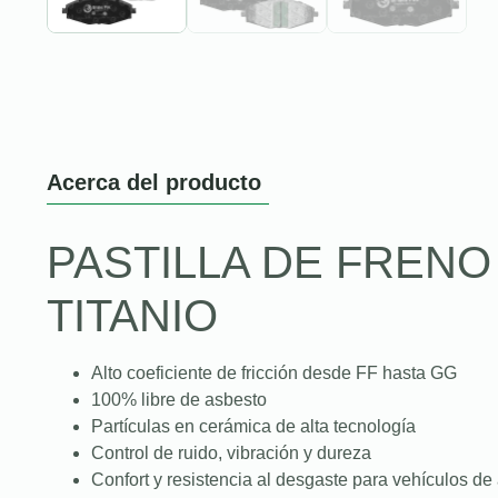
Acerca del producto
PASTILLA DE FREN
TITANIO
Alto coeficiente de fricción desde FF hasta GG
100% libre de asbesto
Partículas en cerámica de alta tecnología
Control de ruido, vibración y dureza
Confort y resistencia al desgaste para vehículos de