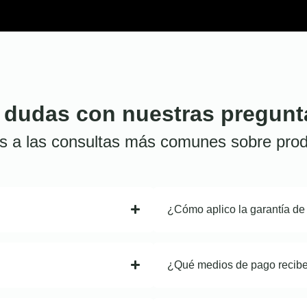
 dudas con nuestras pregunt
s a las consultas más comunes sobre prod
¿Cómo aplico la garantía de
¿Qué medios de pago recib