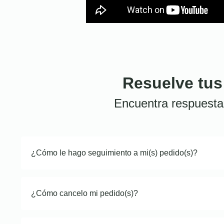
Resuelve tus
Encuentra respuesta
¿Cómo le hago seguimiento a mi(s) pedido(s)?
¿Cómo cancelo mi pedido(s)?