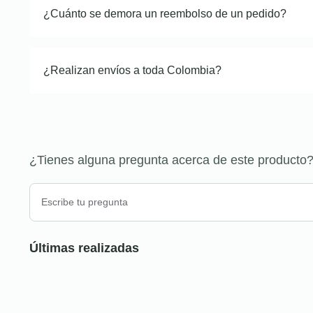
¿Cuánto se demora un reembolso de un pedido?
¿Realizan envíos a toda Colombia?
¿Tienes alguna pregunta acerca de este producto
Últimas realizadas