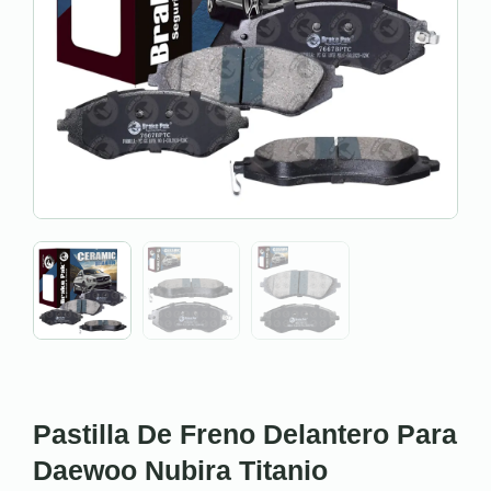
Pastilla De Freno Delantero Para
Daewoo Nubira Titanio