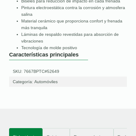
Biseles para reducción de impacto en cada frenada
Pintura electroestática contra la corrosión y atmosfera
salina
Material cerámico que proporciona confort y frenada
más tranquila
Láminas de respaldo revestidas para absorción de
vibraciones
Tecnología de molde positivo
Características principales
SKU: 7667BPTC#52649
Categoría:
Automóviles