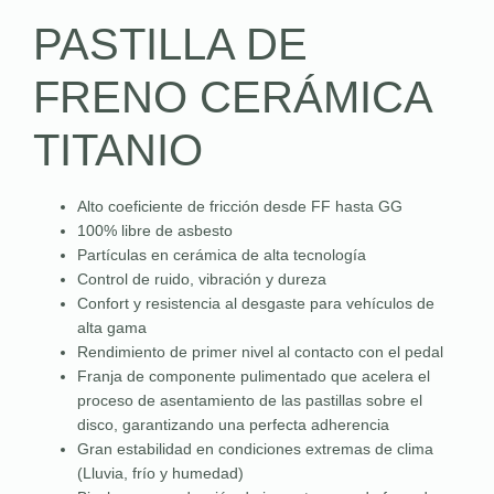
PASTILLA DE
FRENO CERÁMICA
TITANIO
Alto coeficiente de fricción desde FF hasta GG
100% libre de asbesto
Partículas en cerámica de alta tecnología
Control de ruido, vibración y dureza
Confort y resistencia al desgaste para vehículos de
alta gama
Rendimiento de primer nivel al contacto con el pedal
Franja de componente pulimentado que acelera el
proceso de asentamiento de las pastillas sobre el
disco, garantizando una perfecta adherencia
Gran estabilidad en condiciones extremas de clima
(Lluvia, frío y humedad)