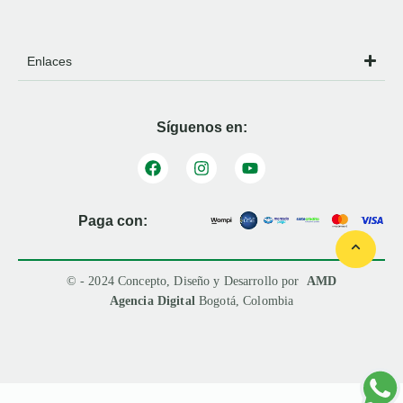
Enlaces
Síguenos en:
Paga con:
© - 2024 Concepto, Diseño y Desarrollo por
AMD
Agencia Digital
Bogotá, Colombia