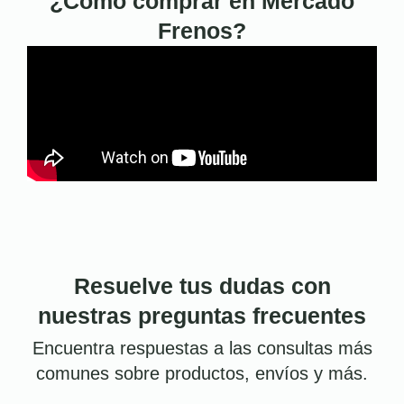
¿Cómo comprar en Mercado
Frenos?
Resuelve tus dudas con
nuestras preguntas frecuentes
Encuentra respuestas a las consultas más
comunes sobre productos, envíos y más.