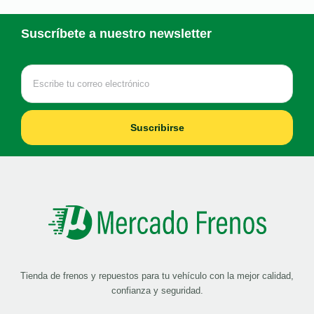
Suscríbete a nuestro newsletter
Suscribirse
Tienda de frenos y repuestos para tu vehículo con la mejor calidad,
confianza y seguridad.