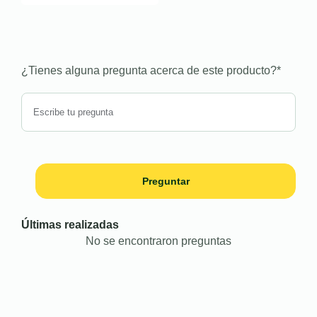
¿Tienes alguna pregunta acerca de este producto?
*
Preguntar
Últimas realizadas
No se encontraron preguntas