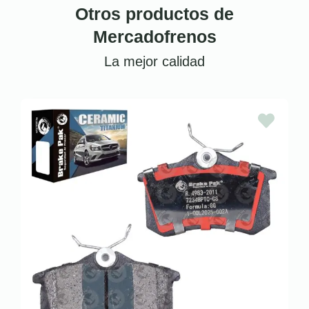
Otros productos de
Mercadofrenos
La mejor calidad