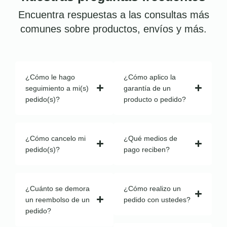
Encuentra respuestas a las consultas más
comunes sobre productos, envíos y más.
¿Cómo le hago
¿Cómo aplico la
seguimiento a mi(s)
garantía de un
pedido(s)?
producto o pedido?
¿Cómo cancelo mi
¿Qué medios de
pedido(s)?
pago reciben?
¿Cuánto se demora
¿Cómo realizo un
un reembolso de un
pedido con ustedes?
pedido?