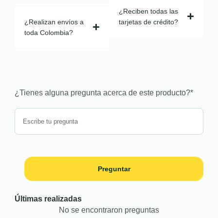
¿Reciben todas las
¿Realizan envíos a
tarjetas de crédito?
toda Colombia?
¿Tienes alguna pregunta acerca de este producto?
*
Preguntar
Últimas realizadas
No se encontraron preguntas