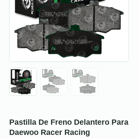
Pastilla De Freno Delantero Para
Daewoo Racer Racing