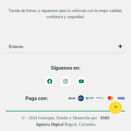
Tienda de frenos y repuestos para tu vehículo con la mejor calidad,
confianza y seguridad.
Enlaces
Síguenos en:
Paga con:
© - 2024 Concepto, Diseño y Desarrollo por
AMD
Agencia Digital
Bogotá, Colombia