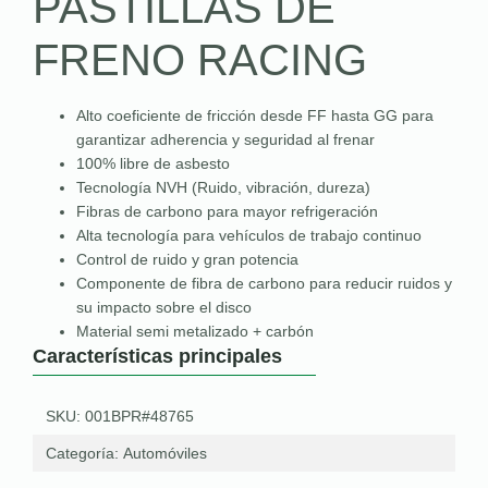
PASTILLAS DE
FRENO RACING
Alto coeficiente de fricción desde FF hasta GG para
garantizar adherencia y seguridad al frenar
100% libre de asbesto
Tecnología NVH (Ruido, vibración, dureza)
Fibras de carbono para mayor refrigeración
Alta tecnología para vehículos de trabajo continuo
Control de ruido y gran potencia
Componente de fibra de carbono para reducir ruidos y
su impacto sobre el disco
Material semi metalizado + carbón
Características principales
SKU: 001BPR#48765
Categoría:
Automóviles