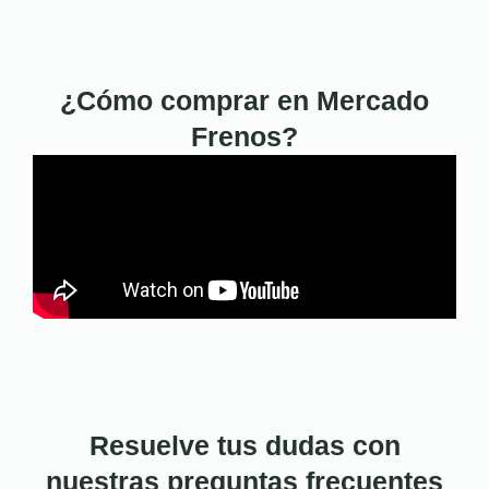
¿Cómo comprar en Mercado
Frenos?
Resuelve tus dudas con
nuestras preguntas frecuentes