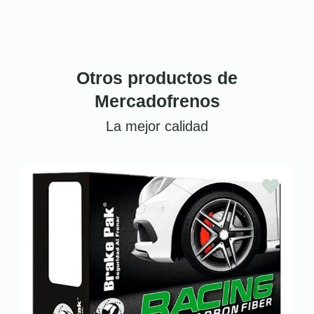
Otros productos de
Mercadofrenos
La mejor calidad