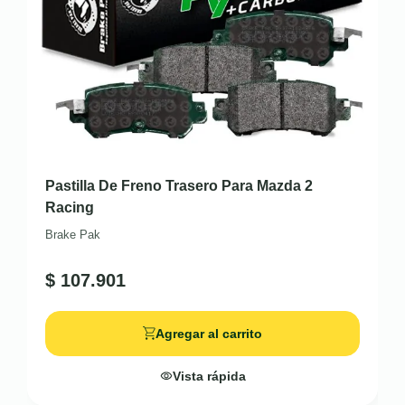
Pastilla De Freno Trasero Para Mazda 2
Racing
Brake Pak
$
107.901
Agregar al carrito
Vista rápida