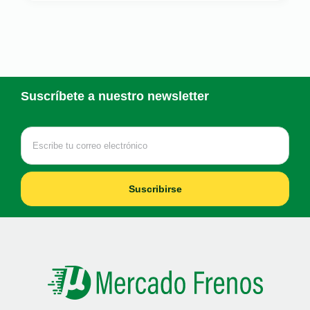
Suscríbete a nuestro newsletter
Suscribirse