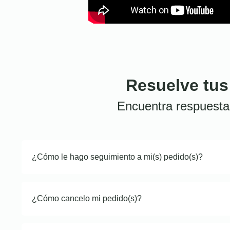
Resuelve tus
Encuentra respuesta
¿Cómo le hago seguimiento a mi(s) pedido(s)?
¿Cómo cancelo mi pedido(s)?