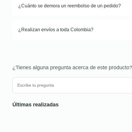
¿Cuánto se demora un reembolso de un pedido?
¿Realizan envíos a toda Colombia?
¿Tienes alguna pregunta acerca de este producto
Últimas realizadas