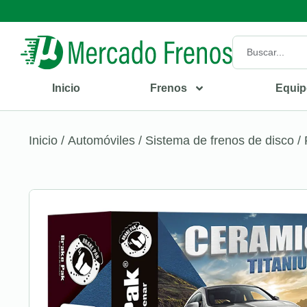
Inicio
Frenos
Equip
Inicio
/
Automóviles
/
Sistema de frenos de disco
/ 