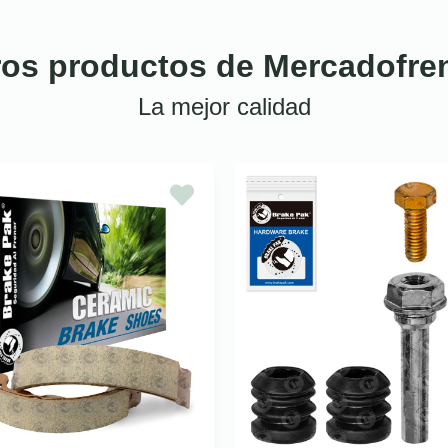
ros productos de Mercadofre
La mejor calidad