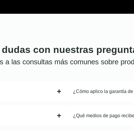
 dudas con nuestras pregunt
s a las consultas más comunes sobre prod
¿Cómo aplico la garantía de
¿Qué medios de pago recib