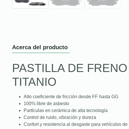
Acerca del producto
PASTILLA DE FREN
TITANIO
Alto coeficiente de fricción desde FF hasta GG
100% libre de asbesto
Partículas en cerámica de alta tecnología
Control de ruido, vibración y dureza
Confort y resistencia al desgaste para vehículos de