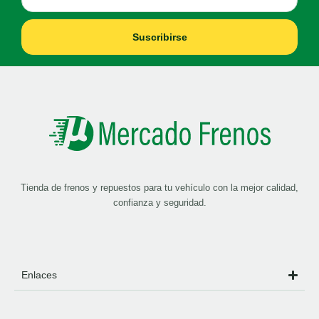
Suscribirse
Tienda de frenos y repuestos para tu vehículo con la mejor calidad,
confianza y seguridad.
Enlaces