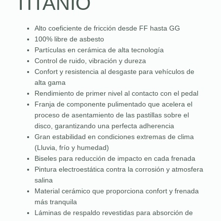
TITANIO
Alto coeficiente de fricción desde FF hasta GG
100% libre de asbesto
Partículas en cerámica de alta tecnología
Control de ruido, vibración y dureza
Confort y resistencia al desgaste para vehículos de
alta gama
Rendimiento de primer nivel al contacto con el pedal
Franja de componente pulimentado que acelera el
proceso de asentamiento de las pastillas sobre el
disco, garantizando una perfecta adherencia
Gran estabilidad en condiciones extremas de clima
(Lluvia, frío y humedad)
Biseles para reducción de impacto en cada frenada
Pintura electroestática contra la corrosión y atmosfera
salina
Material cerámico que proporciona confort y frenada
más tranquila
Láminas de respaldo revestidas para absorción de