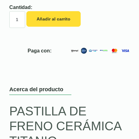
Cantidad:
Añadir al carrito
Paga con:
Acerca del producto
PASTILLA DE
FRENO CERÁMICA