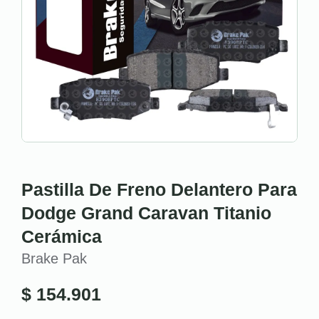
Pastilla De Freno Delantero Para
Dodge Grand Caravan Titanio
Cerámica
Brake Pak
$
154.901