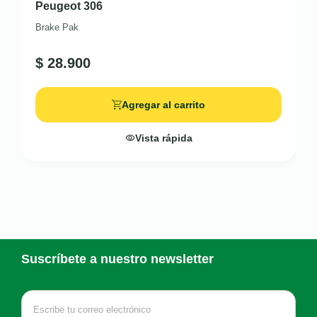
Peugeot 306
Brake Pak
$
28.900
Agregar al carrito
Vista rápida
Suscríbete a nuestro newsletter