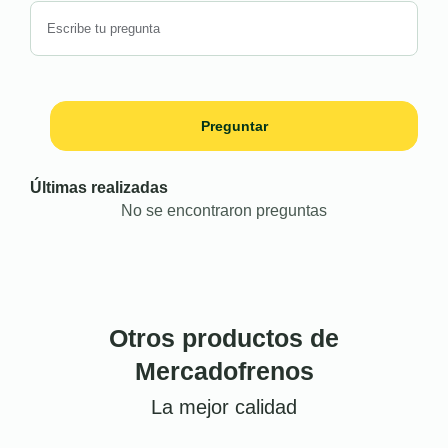
Preguntar
Últimas realizadas
No se encontraron preguntas
Otros productos de
Mercadofrenos
La mejor calidad