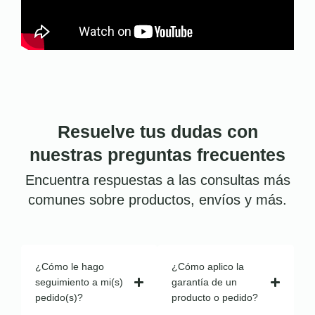
Resuelve tus dudas con
nuestras preguntas frecuentes
Encuentra respuestas a las consultas más
comunes sobre productos, envíos y más.
¿Cómo le hago
¿Cómo aplico la
seguimiento a mi(s)
garantía de un
pedido(s)?
producto o pedido?