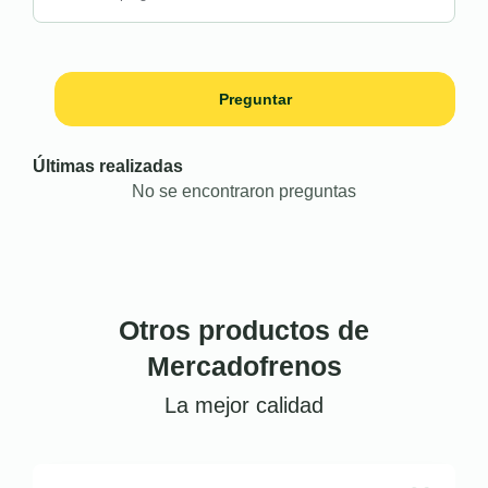
Preguntar
Últimas realizadas
No se encontraron preguntas
Otros productos de
Mercadofrenos
La mejor calidad