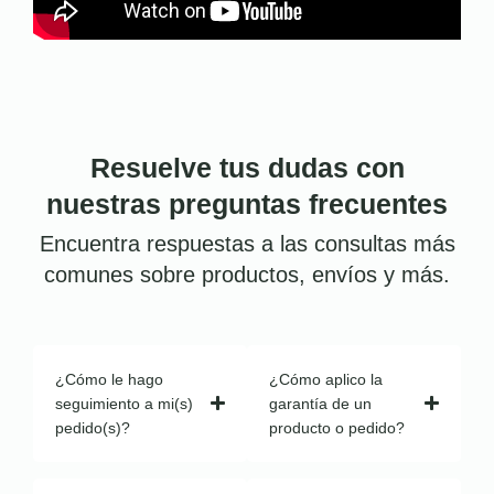
Resuelve tus dudas con
nuestras preguntas frecuentes
Encuentra respuestas a las consultas más
comunes sobre productos, envíos y más.
¿Cómo le hago
¿Cómo aplico la
seguimiento a mi(s)
garantía de un
pedido(s)?
producto o pedido?