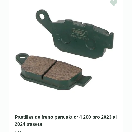
Pastillas de freno para akt cr 4 200 pro 2023 al
2024 trasera