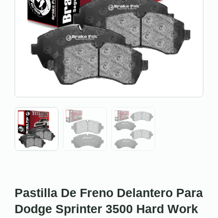
Pastilla De Freno Delantero Para
Dodge Sprinter 3500 Hard Work