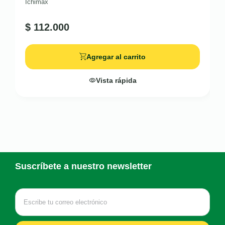
Ichimax
$
112.000
Agregar al carrito
Vista rápida
Suscríbete a nuestro newsletter