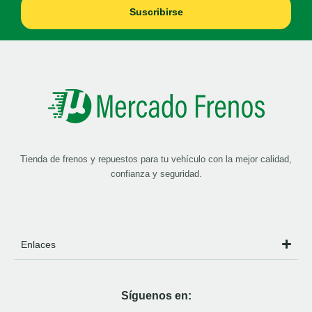
Suscribirse
Tienda de frenos y repuestos para tu vehículo con la mejor calidad,
confianza y seguridad.
Enlaces
Síguenos en: