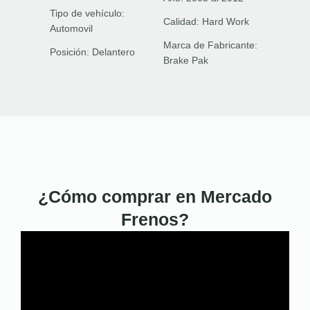
Tipo de vehículo:
Calidad:
Hard Work
Automovil
Marca de Fabricante:
Posición:
Delantero
Brake Pak
¿Cómo comprar en Mercado
Frenos?