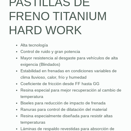
PASTILLAS DE
FRENO TITANIUM
HARD WORK
Alta tecnología
Control de ruido y gran potencia
Mayor resistencia al desgaste para vehículos de alta
exigencia (Blindados)
Estabilidad en frenadas en condiciones variables de
clima lluvioso, calor, frío y humedad
Coeficiente de fricción desde FF hasta GG
Resina especial para mejor recuperación al cambio de
temperatura
Biseles para reducción de impacto de frenada
Ranuras para control de dilatación del material
Resina especialmente diseñada para resistir altas
temperaturas
Láminas de respaldo revestidas para absorción de