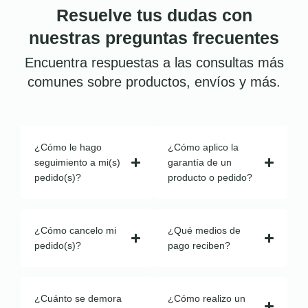
Resuelve tus dudas con
nuestras preguntas frecuentes
Encuentra respuestas a las consultas más
comunes sobre productos, envíos y más.
¿Cómo le hago
¿Cómo aplico la
seguimiento a mi(s)
garantía de un
pedido(s)?
producto o pedido?
¿Cómo cancelo mi
¿Qué medios de
pedido(s)?
pago reciben?
¿Cuánto se demora
¿Cómo realizo un