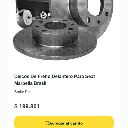
Discos De Freno Delantero Para Seat
Marbella Brasil
Brake Pak
$
199.801
Agregar al carrito