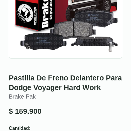
Pastilla De Freno Delantero Para
Dodge Voyager Hard Work
Brake Pak
$
159.900
Cantidad: