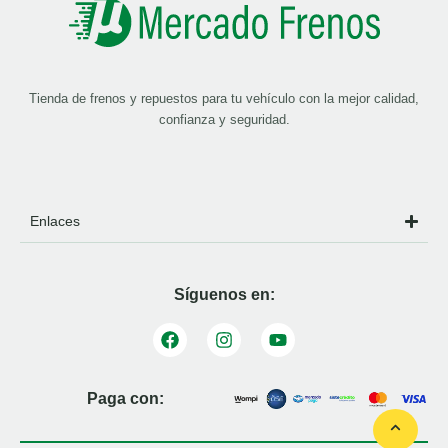
Tienda de frenos y repuestos para tu vehículo con la mejor calidad,
confianza y seguridad.
Enlaces
Síguenos en:
Paga con: