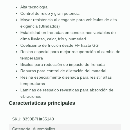
Alta tecnología
Control de ruido y gran potencia
Mayor resistencia al desgaste para vehículos de alta
exigencia (Blindados)
Estabilidad en frenadas en condiciones variables de
clima lluvioso, calor, frío y humedad
Coeficiente de fricción desde FF hasta GG
Resina especial para mejor recuperación al cambio de
temperatura
Biseles para reducción de impacto de frenada
Ranuras para control de dilatación del material
Resina especialmente diseñada para resistir altas
temperaturas
Láminas de respaldo revestidas para absorción de
vibraciones
Características principales
SKU: 8390BPH#55140
Categoría:
Automóviles