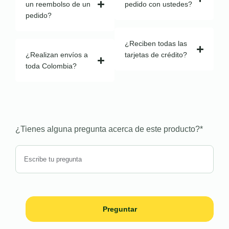
un reembolso de un
pedido con ustedes?
pedido?
¿Reciben todas las
¿Realizan envíos a
tarjetas de crédito?
toda Colombia?
¿Tienes alguna pregunta acerca de este producto?
*
Preguntar