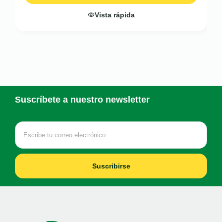
Vista rápida
Suscríbete a nuestro newsletter
Suscribirse