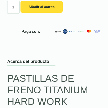
Añadir al carrito
Paga con:
Acerca del producto
PASTILLAS DE
FRENO TITANIUM
HARD WORK