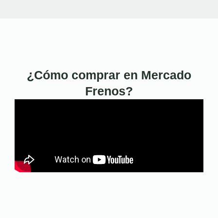
¿Cómo comprar en Mercado
Frenos?