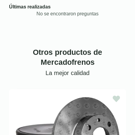
Últimas realizadas
No se encontraron preguntas
Otros productos de
Mercadofrenos
La mejor calidad