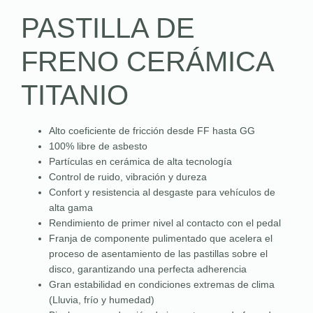
PASTILLA DE
FRENO CERÁMICA
TITANIO
Alto coeficiente de fricción desde FF hasta GG
100% libre de asbesto
Partículas en cerámica de alta tecnología
Control de ruido, vibración y dureza
Confort y resistencia al desgaste para vehículos de
alta gama
Rendimiento de primer nivel al contacto con el pedal
Franja de componente pulimentado que acelera el
proceso de asentamiento de las pastillas sobre el
disco, garantizando una perfecta adherencia
Gran estabilidad en condiciones extremas de clima
(Lluvia, frío y humedad)