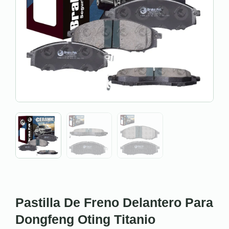
Pastilla De Freno Delantero Para
Dongfeng Oting Titanio