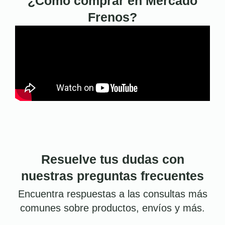
¿Cómo comprar en Mercado
Frenos?
Resuelve tus dudas con
nuestras preguntas frecuentes
Encuentra respuestas a las consultas más
comunes sobre productos, envíos y más.