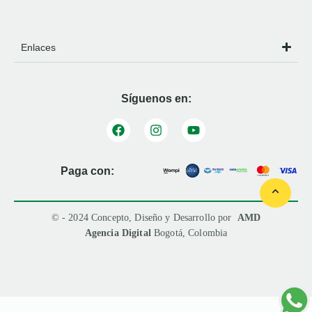
Enlaces
Síguenos en:
Paga con:
© - 2024 Concepto, Diseño y Desarrollo por
AMD
Agencia Digital
Bogotá, Colombia