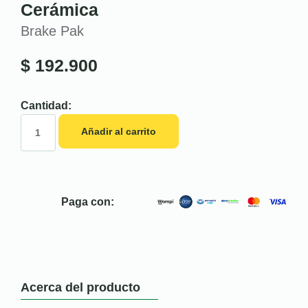
Cerámica
Brake Pak
$
192.900
Cantidad:
Añadir al carrito
Paga con:
Acerca del producto