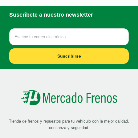
Suscríbete a nuestro newsletter
Suscribirse
Tienda de frenos y repuestos para tu vehículo con la mejor calidad,
confianza y seguridad.