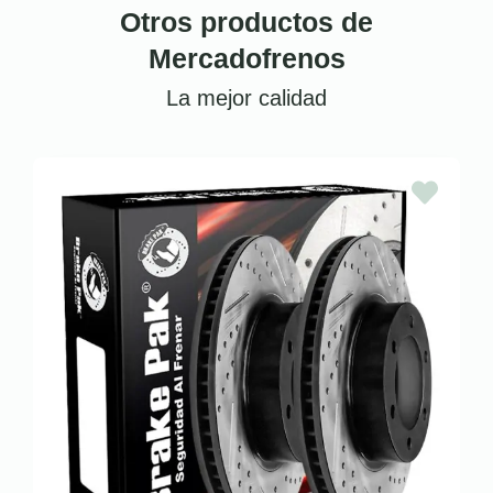
Otros productos de
Mercadofrenos
La mejor calidad