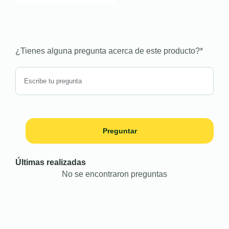
¿Tienes alguna pregunta acerca de este producto?
*
Preguntar
Últimas realizadas
No se encontraron preguntas