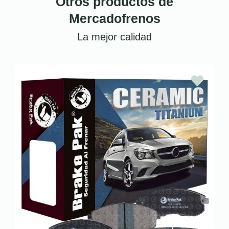
Otros productos de
Mercadofrenos
La mejor calidad