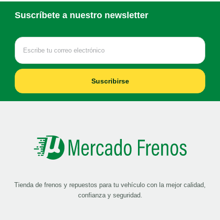
Suscríbete a nuestro newsletter
Suscribirse
Tienda de frenos y repuestos para tu vehículo con la mejor calidad,
confianza y seguridad.