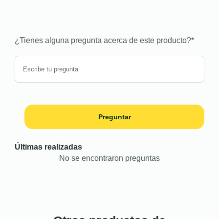
¿Tienes alguna pregunta acerca de este producto?
*
Preguntar
Últimas realizadas
No se encontraron preguntas