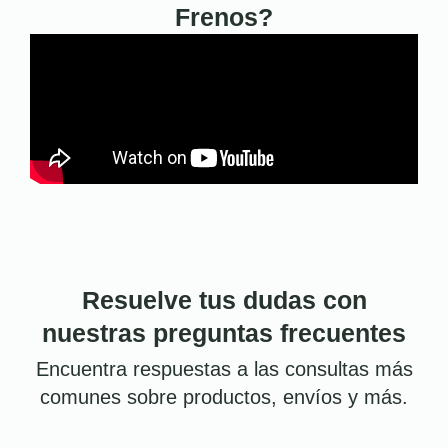
Frenos?
Resuelve tus dudas con
nuestras preguntas frecuentes
Encuentra respuestas a las consultas más
comunes sobre productos, envíos y más.