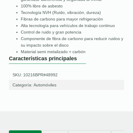
100% libre de asbesto
Tecnología NVH (Ruido, vibración, dureza)
Fibras de carbono para mayor refrigeración
Alta tecnología para vehículos de trabajo continuo
Control de ruido y gran potencia
Componente de fibra de carbono para reducir ruidos y
su impacto sobre el disco
Material semi metalizado + carbón
Características principales
SKU: 10216BPR#48992
Categoría:
Automóviles