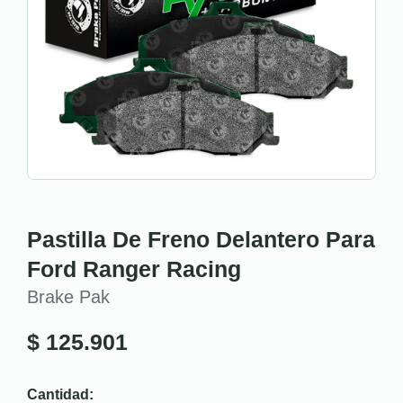
Pastilla De Freno Delantero Para
Ford Ranger Racing
Brake Pak
$
125.901
Cantidad: