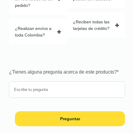
pedido?
¿Reciben todas las
¿Realizan envíos a
tarjetas de crédito?
toda Colombia?
¿Tienes alguna pregunta acerca de este producto?
*
Preguntar