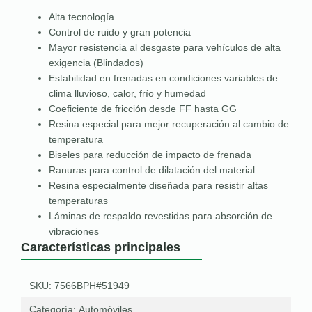
Alta tecnología
Control de ruido y gran potencia
Mayor resistencia al desgaste para vehículos de alta
exigencia (Blindados)
Estabilidad en frenadas en condiciones variables de
clima lluvioso, calor, frío y humedad
Coeficiente de fricción desde FF hasta GG
Resina especial para mejor recuperación al cambio de
temperatura
Biseles para reducción de impacto de frenada
Ranuras para control de dilatación del material
Resina especialmente diseñada para resistir altas
temperaturas
Láminas de respaldo revestidas para absorción de
vibraciones
Características principales
SKU: 7566BPH#51949
Categoría:
Automóviles