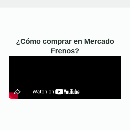
¿Cómo comprar en Mercado
Frenos?