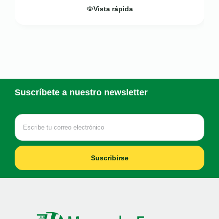
Vista rápida
Suscríbete a nuestro newsletter
Suscribirse