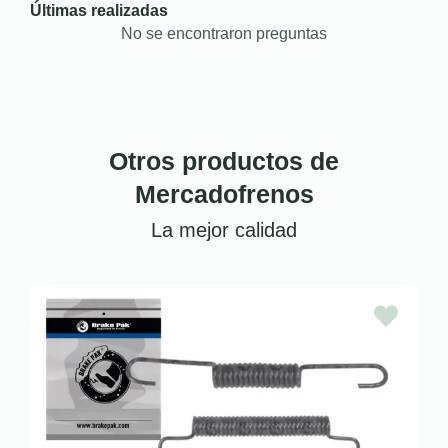
Últimas realizadas
No se encontraron preguntas
Otros productos de
Mercadofrenos
La mejor calidad