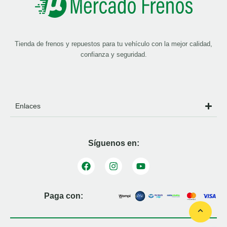
Tienda de frenos y repuestos para tu vehículo con la mejor calidad,
confianza y seguridad.
Enlaces
Síguenos en:
Paga con: