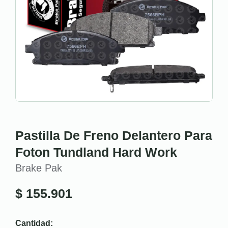
Pastilla De Freno Delantero Para
Foton Tundland Hard Work
Brake Pak
$
155.901
Cantidad: