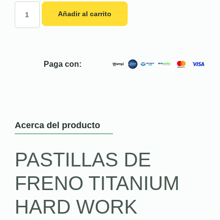
Añadir al carrito
Paga con:
Acerca del producto
PASTILLAS DE
FRENO TITANIUM
HARD WORK