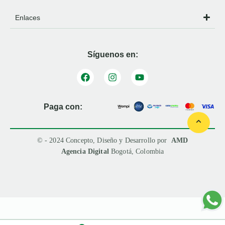
Enlaces
Síguenos en:
Paga con:
© - 2024 Concepto, Diseño y Desarrollo por
AMD
Agencia Digital
Bogotá, Colombia