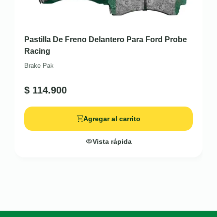
Pastilla De Freno Delantero Para Ford Probe
Racing
Brake Pak
$
114.900
Agregar al carrito
Vista rápida