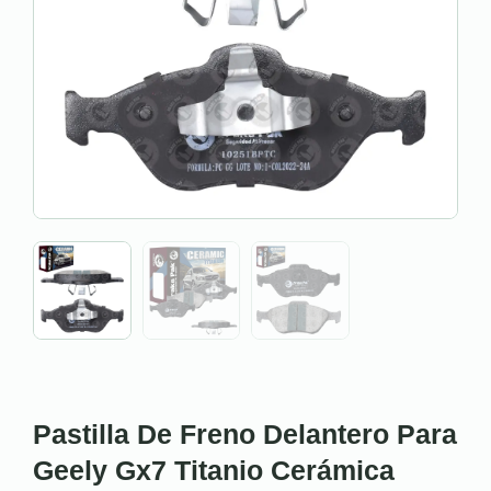
Pastilla De Freno Delantero Para
Geely Gx7 Titanio Cerámica