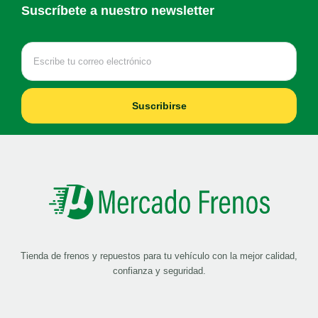
Suscríbete a nuestro newsletter
Suscribirse
Tienda de frenos y repuestos para tu vehículo con la mejor calidad,
confianza y seguridad.