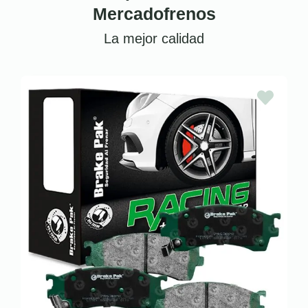
Mercadofrenos
La mejor calidad