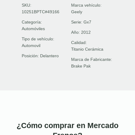
SKU:
Marca vehículo:
10251BPTC#49166
Geely
Categoría:
Serie:
Gx7
Automóviles
Año:
2012
Tipo de vehículo:
Calidad:
Automovil
Titanio Cerámica
Posición:
Delantero
Marca de Fabricante:
Brake Pak
¿Cómo comprar en Mercado