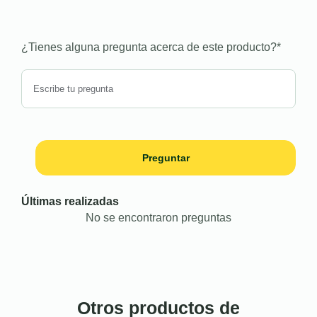
¿Tienes alguna pregunta acerca de este producto?
*
Preguntar
Últimas realizadas
No se encontraron preguntas
Otros productos de