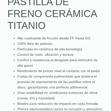
PASTILLA DE
FRENO CERÁMICA
TITANIO
Alto coeficiente de fricción desde FF hasta GG
100% libre de asbesto
Partículas en cerámica de alta tecnología
Control de ruido, vibración y dureza
Confort y resistencia al desgaste para vehículos de
alta gama
Rendimiento de primer nivel al contacto con el pedal
Franja de componente pulimentado que acelera el
proceso de asentamiento de las pastillas sobre el
disco, garantizando una perfecta adherencia
Gran estabilidad en condiciones extremas de clima
(Lluvia, frío y humedad)
Biseles para reducción de impacto en cada frenada
Pintura electroestática contra la corrosión y atmosfera