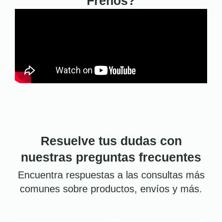
Frenos?
Resuelve tus dudas con
nuestras preguntas frecuentes
Encuentra respuestas a las consultas más
comunes sobre productos, envíos y más.